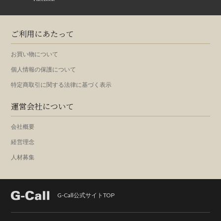
ご利用にあたって
お買い物について
個人情報の保護について
特定商取引に関する法律に基づく表示
運営会社について
会社概要
経営理念
人材募集
G-Call公式サイトTOP