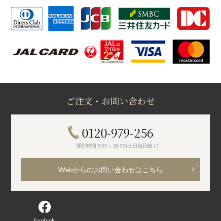
ご注文・お問い合わせ
0120-979-256
受付時間 9:00～18:00(土日祝日除く)
Webからのお問い合わせはこちら
Facebook