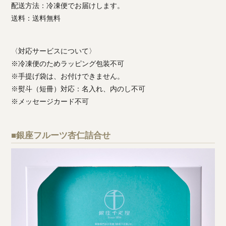
配送方法：冷凍便でお届けします。
送料：送料無料
〈対応サービスについて〉
※冷凍便のためラッピング包装不可
※手提げ袋は、お付けできません。
※熨斗（短冊）対応：名入れ、内のし不可
※メッセージカード不可
■銀座フルーツ杏仁詰合せ