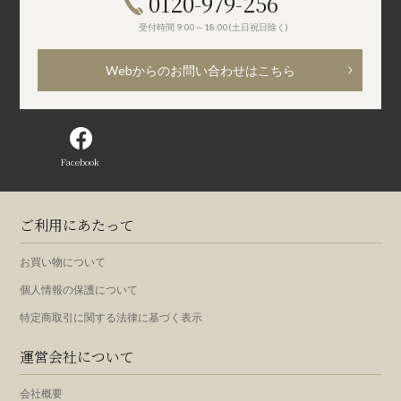
0120-979-256
受付時間 9:00～18:00(土日祝日除く)
Webからのお問い合わせはこちら
Facebook
ご利用にあたって
お買い物について
個人情報の保護について
特定商取引に関する法律に基づく表示
運営会社について
会社概要