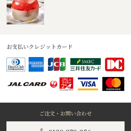
お支払いクレジットカード
ご注文・お問い合わせ