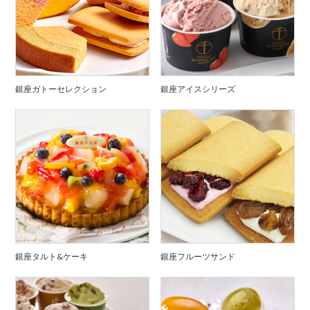
銀座ガトーセレクション
銀座アイスシリーズ
銀座タルト&ケーキ
銀座フルーツサンド