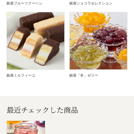
銀座フルーツクーヘン
銀座ショコラセレクション
銀座ミルフィーユ
銀座「冬」ゼリー
最近チェックした商品