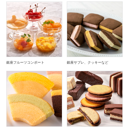
銀座フルーツコンポート
銀座サブレ、クッキーなど