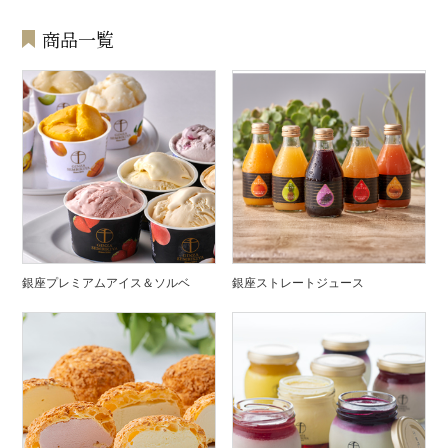
商品一覧
銀座プレミアムアイス＆ソルベ
銀座ストレートジュース