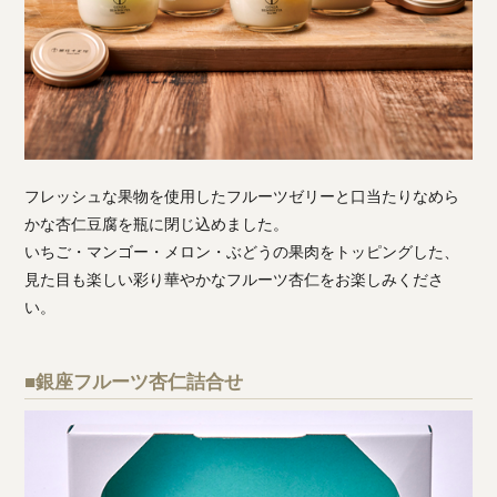
フレッシュな果物を使用したフルーツゼリーと口当たりなめら
かな杏仁豆腐を瓶に閉じ込めました。
いちご・マンゴー・メロン・ぶどうの果肉をトッピングした、
見た目も楽しい彩り華やかなフルーツ杏仁をお楽しみくださ
い。
■銀座フルーツ杏仁詰合せ