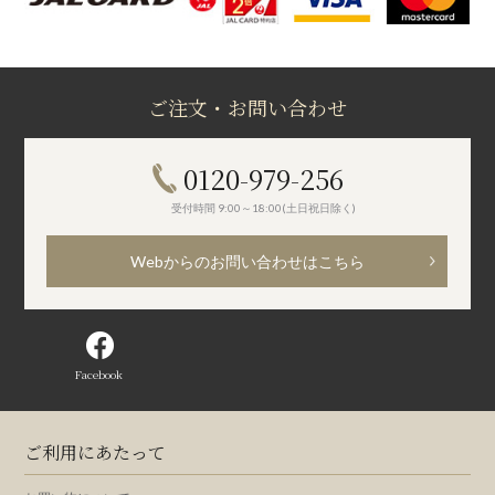
ご注文・お問い合わせ
0120-979-256
受付時間 9:00～18:00(土日祝日除く)
Webからのお問い合わせはこちら
Facebook
ご利用にあたって