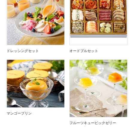
ドレッシングセット
オードブルセット
マンゴープリン
フルーツキュービックゼリー