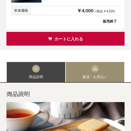
￥4,000
本体価格
（税込￥4,320）
販売終了
カートに入れる
商品説明
配送・お支払い
商品説明