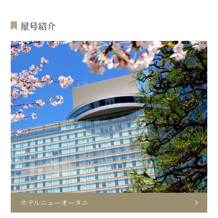
屋号紹介
ホテルニューオータニ