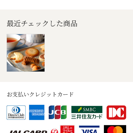
最近チェックした商品
お支払いクレジットカード