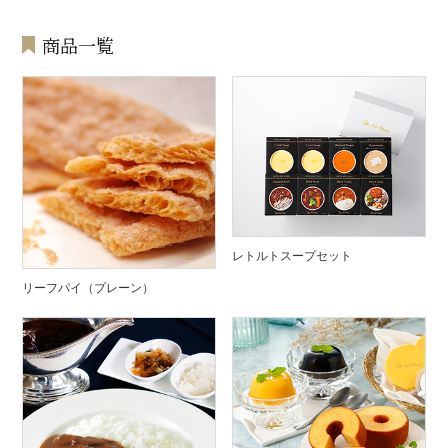
商品一覧
レトルトスープセット
リーフパイ（プレーン）