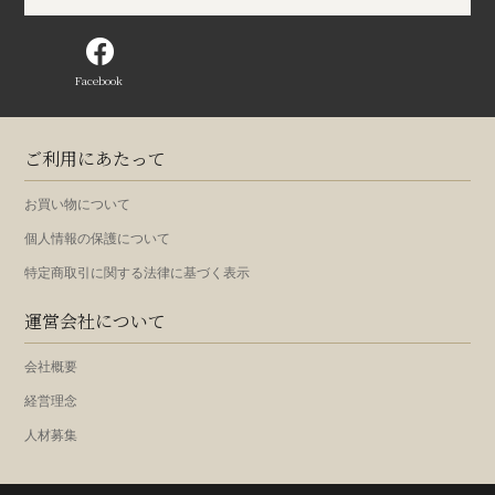
Facebook
ご利用にあたって
お買い物について
個人情報の保護について
特定商取引に関する法律に基づく表示
運営会社について
会社概要
経営理念
人材募集