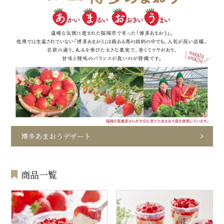
博多あまおうデザート
商品一覧