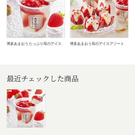
博多あまおう たっぷり苺のアイス
博多あまおう苺のアイスアソート
最近チェックした商品