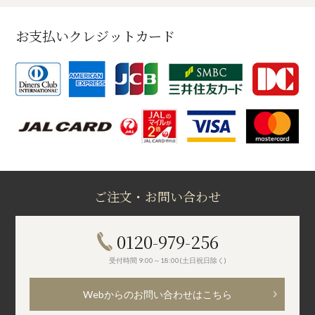
お支払いクレジットカード
ご注文・お問い合わせ
0120-979-256
受付時間 9:00～18:00(土日祝日除く)
Webからのお問い合わせはこちら