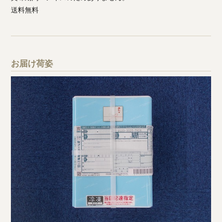
送料無料
お届け荷姿