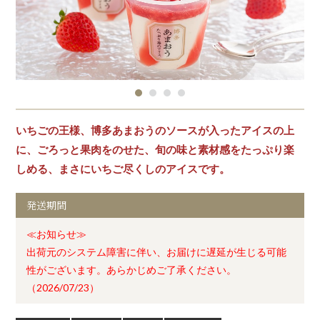
いちごの王様、博多あまおうのソースが入ったアイスの上
に、ごろっと果肉をのせた、旬の味と素材感をたっぷり楽
しめる、まさにいちご尽くしのアイスです。
発送期間
≪お知らせ≫
出荷元のシステム障害に伴い、お届けに遅延が生じる可能
性がございます。あらかじめご了承ください。
（2026/07/23）