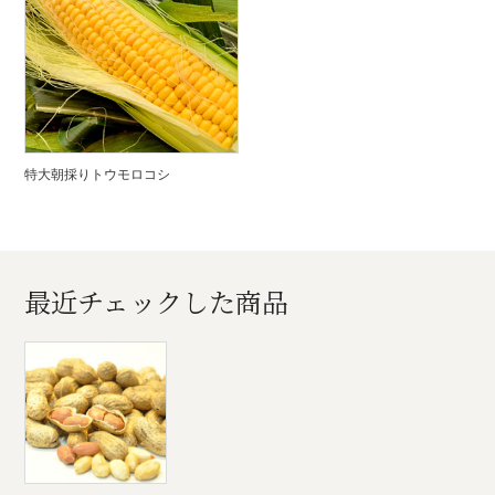
特大朝採りトウモロコシ
最近チェックした商品