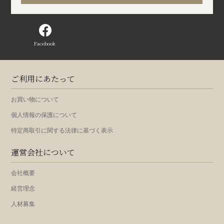
Facebook
ご利用にあたって
お買い物について
個人情報の保護について
特定商取引に関する法律に基づく表示
運営会社について
会社概要
経営理念
人材募集