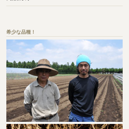
希少な品種！