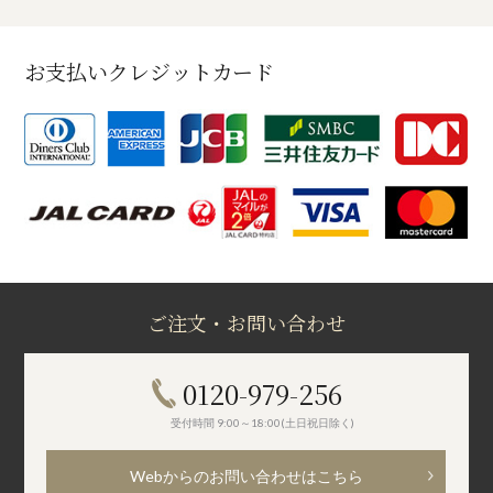
お支払いクレジットカード
ご注文・お問い合わせ
0120-979-256
受付時間 9:00～18:00(土日祝日除く)
Webからのお問い合わせはこちら