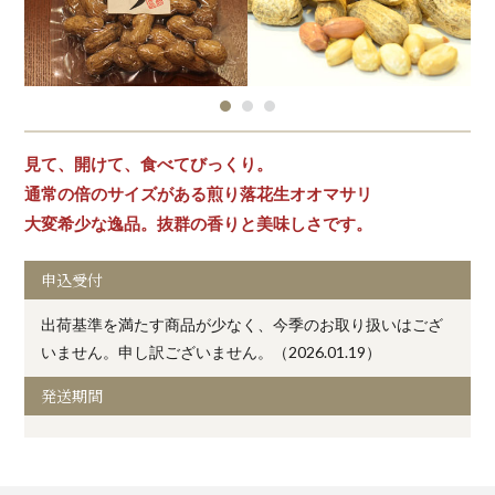
見て、開けて、食べてびっくり。
通常の倍のサイズがある煎り落花生オオマサリ
大変希少な逸品。抜群の香りと美味しさです。
申込受付
出荷基準を満たす商品が少なく、今季のお取り扱いはござ
いません。申し訳ございません。（2026.01.19）
発送期間