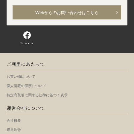
Webからのお問い合わせはこちら
Facebook
ご利用にあたって
お買い物について
個人情報の保護について
特定商取引に関する法律に基づく表示
運営会社について
会社概要
経営理念