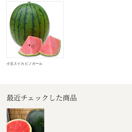
小玉スイカ ピノガール
最近チェックした商品