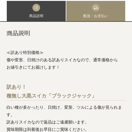
商品説明
配送・お支払い
商品説明
≪訳あり特別価格≫
傷や変形、日焼けのある訳ありスイカなので、通常価格から
お値引きにてお届けします！
訳あり！
種無し大黒スイカ「ブラックジャック」
白い種が多かったり、日焼け、変形、ツルによる傷が見られま
す。
訳ありスイカなので返品はご遠慮願います。
賞味期限は到着後お早目にご賞味ください。