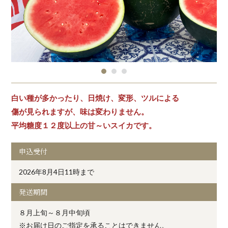
白い種が多かったり、日焼け、変形、ツルによる
傷が見られますが、味は変わりません。
平均糖度１２度以上の甘～いスイカです。
申込受付
2026年8月4日11時まで
発送期間
８月上旬～８月中旬頃
※お届け日のご指定を承ることはできません。