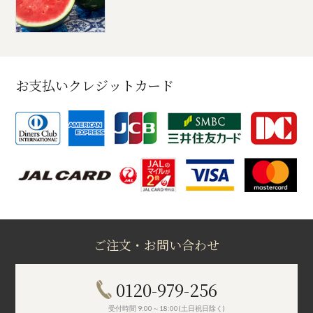
お支払いクレジットカード
ご注文・お問い合わせ
0120-979-256
受付時間 9:00～18:00(土日祝日除く)