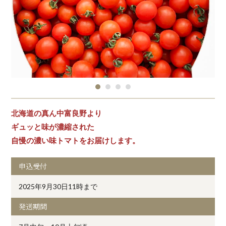
北海道の真ん中富良野より
ギュッと味が濃縮された
自慢の濃い味トマトをお届けします。
申込受付
2025年9月30日11時まで
発送期間