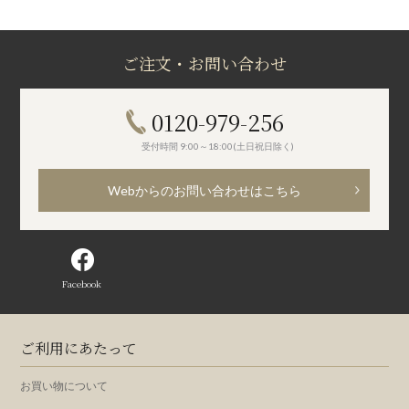
ご注文・お問い合わせ
0120-979-256
受付時間 9:00～18:00(土日祝日除く)
Webからのお問い合わせはこちら
Facebook
ご利用にあたって
お買い物について