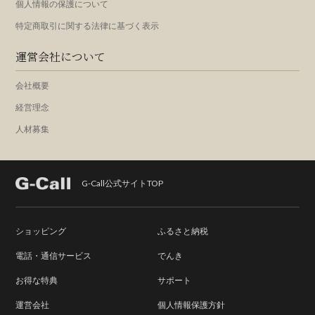
個人情報の保護について
特定商取引に関する法律に基づく表示
運営会社について
会社概要
経営理念
人材募集
G-Call公式サイトTOP
ショッピング
ふるさと納税
電話・通信サービス
でんき
お得な特典
サポート
運営会社
個人情報保護方針