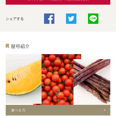
シェアする
屋号紹介
食べる力