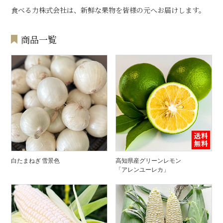
食べる力株式会社は、新鮮な果物を皆様の元へお届けします。
商品一覧
白たまねぎ 雪景色
高知県産グリーンレモン
「アレンユーレカ」