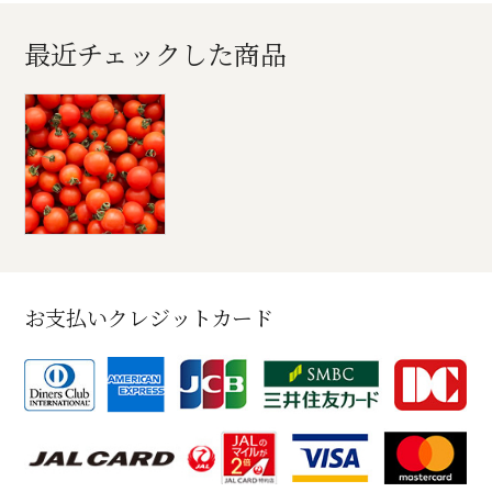
最近チェックした商品
お支払いクレジットカード