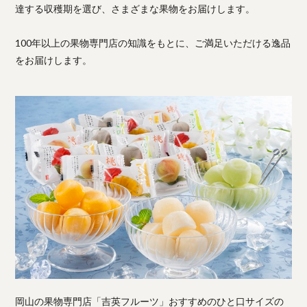
達する収穫期を選び、さまざまな果物をお届けします。
100年以上の果物専門店の知識をもとに、ご満足いただける逸品
をお届けします。
岡山の果物専門店「吉英フルーツ」おすすめのひと口サイズの