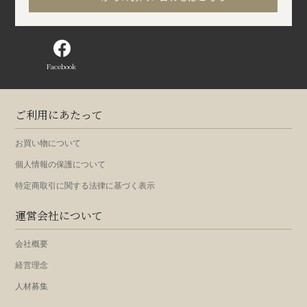
Facebook
ご利用にあたって
お買い物について
個人情報の保護について
特定商取引に関する法律に基づく表示
運営会社について
会社概要
経営理念
人材募集