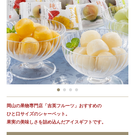
岡山の果物専門店「吉英フルーツ」おすすめの
ひと口サイズのシャーベット。
果実の美味しさを詰め込んだアイスギフトです。