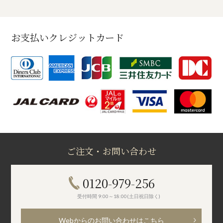
お支払いクレジットカード
ご注文・お問い合わせ
0120-979-256
受付時間 9:00～18:00(土日祝日除く)
Webからのお問い合わせはこちら