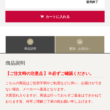
販売終了
カートに入れる
商品説明
配送・お支払い
商品説明
【ご注文時の注意点 】※必ずご確認ください。
こちらの商品はご住所不明やご転居などに伴い、お届けができ
ない場合、メーカーへ返送となります。
大変恐れ入りますが、再送は行っておらずご返金はできかねて
おります旨、何卒ご理解ご了承の程お願い申し上げます。