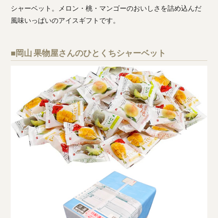
シャーベット。メロン・桃・マンゴーのおいしさを詰め込んだ
風味いっぱいのアイスギフトです。
■岡山 果物屋さんのひとくちシャーベット