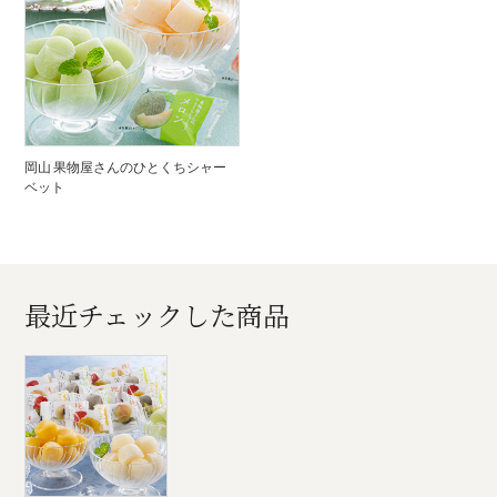
岡山 果物屋さんのひとくちシャー
ベット
最近チェックした商品