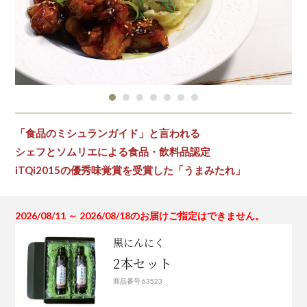
「食品のミシュランガイド」と言われる
シェフとソムリエによる食品・飲料品認定
iTQi2015の優秀味覚賞を受賞した「うまみたれ」
2026/08/11 ～ 2026/08/18のお届けご指定はできません。
黒にんにく
2本セット
商品番号 63523