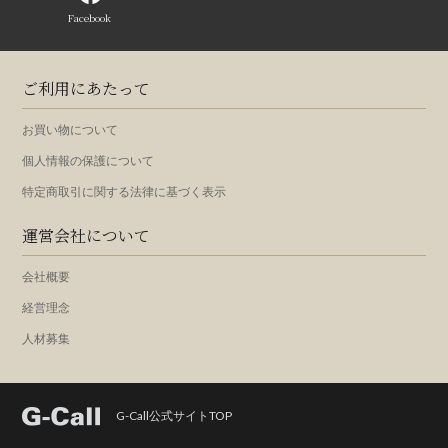
Facebook
ご利用にあたって
お買い物について
個人情報の保護について
特定商取引に関する法律に基づく表示
運営会社について
会社概要
経営理念
人材募集
G-Call公式サイトTOP