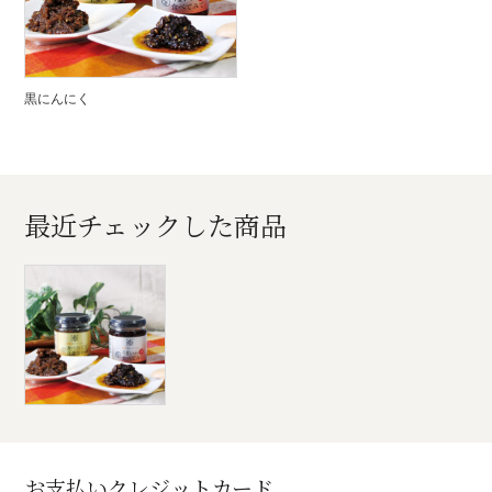
黒にんにく
最近チェックした商品
お支払いクレジットカード