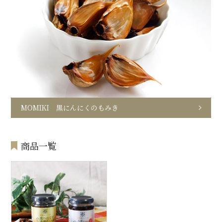
MOMIKI 黒にんにくのもみき
商品一覧