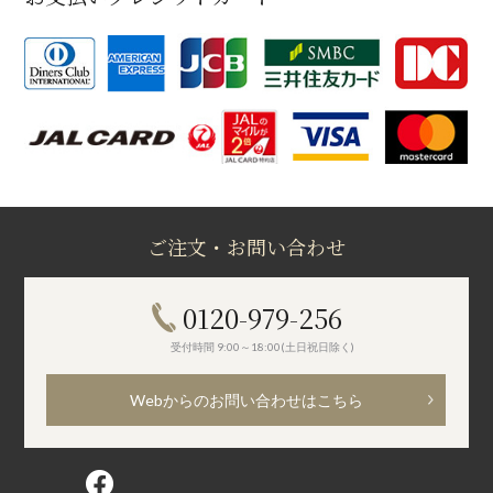
ご注文・お問い合わせ
0120-979-256
受付時間 9:00～18:00(土日祝日除く)
Webからのお問い合わせはこちら