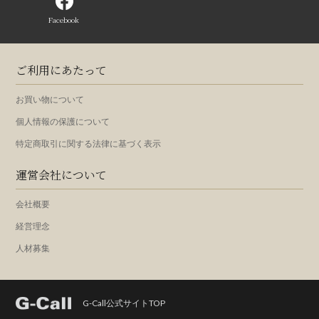
Facebook
ご利用にあたって
お買い物について
個人情報の保護について
特定商取引に関する法律に基づく表示
運営会社について
会社概要
経営理念
人材募集
G-Call公式サイトTOP