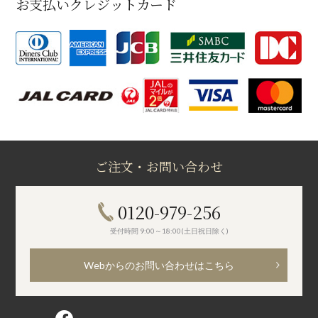
お支払いクレジットカード
ご注文・お問い合わせ
0120-979-256
受付時間 9:00～18:00(土日祝日除く)
Webからのお問い合わせはこちら