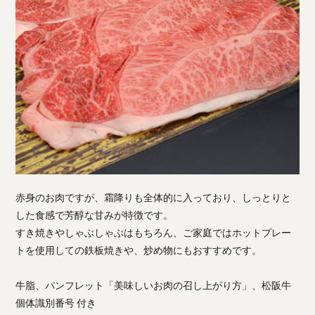
赤身のお肉ですが、霜降りも全体的に入っており、しっとりと
した食感で芳醇な甘みが特徴です。
すき焼きやしゃぶしゃぶはもちろん、ご家庭ではホットプレー
トを使用しての鉄板焼きや、炒め物にもおすすめです。
牛脂、パンフレット「美味しいお肉の召し上がり方」、松阪牛
個体識別番号 付き