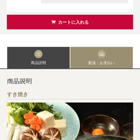
カートに入れる
商品説明
配送・お支払い
商品説明
すき焼き