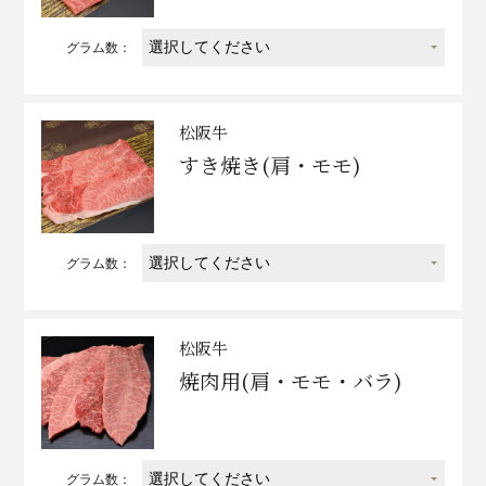
グラム数：
松阪牛
すき焼き(肩・モモ)
グラム数：
松阪牛
焼肉用(肩・モモ・バラ)
グラム数：