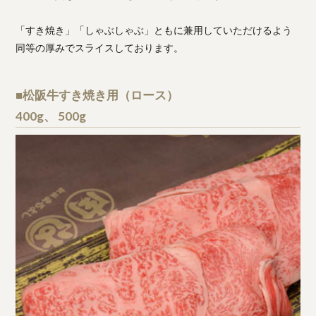
「すき焼き」「しゃぶしゃぶ」ともに兼用していただけるよう
同等の厚みでスライスしております。
■松阪牛すき焼き用（ロース）
400g、 500g