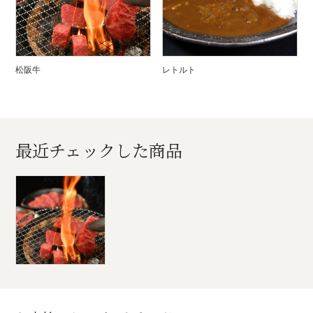
松阪牛
レトルト
最近チェックした商品