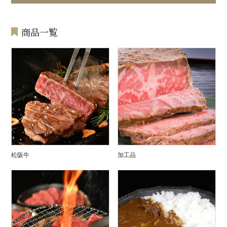
商品一覧
松阪牛
加工品