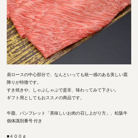
肩ロースの中心部分で、なんといっても統一感のある美しい霜
降りが特徴です。
すき焼きや、しゃぶしゃぶで是非、味わってみて下さい。
ギフト用としてもおススメの商品です。
牛脂、パンフレット「美味しいお肉の召し上がり方」、松阪牛
個体識別番号 付き
■４００ｇ