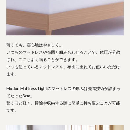
薄くても、寝心地はやさしく。
いつものマットレスや布団と組み合わせることで、体圧が分散
され、ここちよく眠ることができます。
いつも使っているマットレスや、布団に重ねてお使いいただけ
ます。
Motion Mattress Lightのマットレスの厚みは先進技術が詰まっ
てたった3cm。
驚くほど軽く、掃除や収納する際に簡単に持ち運ぶことが可能
です。