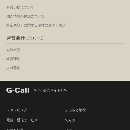
お買い物について
個人情報の保護について
特定商取引に関する法律に基づく表示
運営会社について
会社概要
経営理念
人材募集
G-Call公式サイトTOP
ショッピング
ふるさと納税
電話・通信サービス
でんき