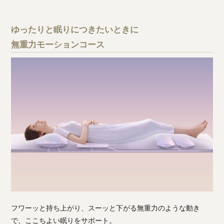
ゆったりと眠りにつきたいときに
無重力モーションコース
フワーッと持ち上がり、スーッと下がる無重力のような動き
で、ここちよい眠りをサポート。