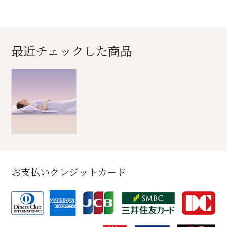
最近チェックした商品
お支払いクレジットカード