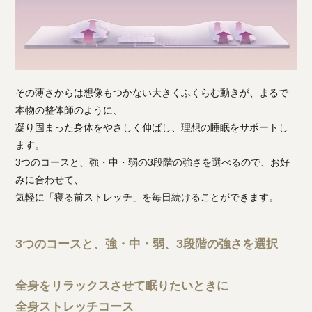
その薄さからは想像もつかない大きくふくらむ動きが、まるで
本物の整体師のように、
凝り固まった身体をやさしく伸ばし、理想の睡眠をサポートし
ます。
3つのコースと、強・中・弱の3段階の強さを選べるので、お好
みに合わせて、
気軽に「寝る前ストレッチ」を毎日続けることができます。
3つのコースと、強・中・弱、3段階の強さを選択
全身をリラックスさせて眠りたいときに
全身ストレッチコース