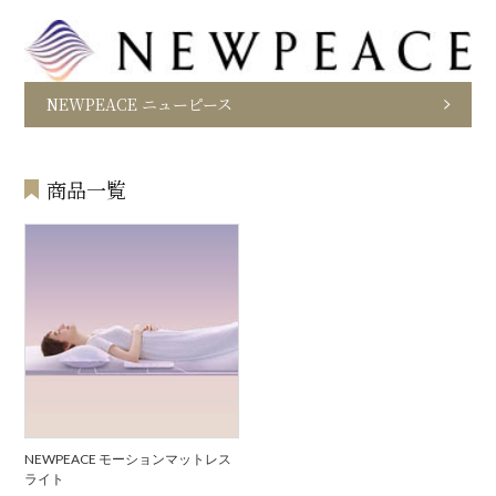
NEWPEACE ニューピース
商品一覧
NEWPEACE モーションマットレス
ライト