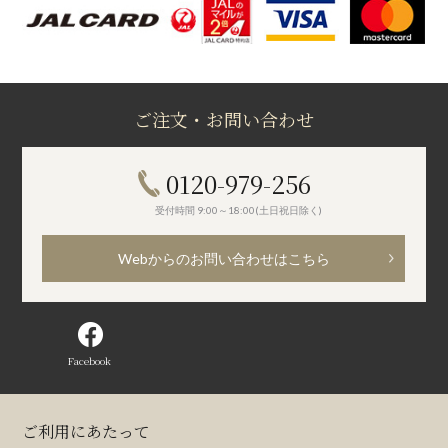
ご注文・お問い合わせ
0120-979-256
受付時間 9:00～18:00(土日祝日除く)
Webからのお問い合わせはこちら
Facebook
ご利用にあたって