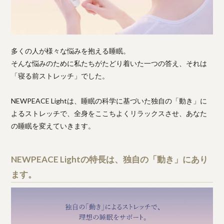
多くの人が様々な悩みを抱える睡眠。
そんな悩みのために私たちがたどり着いた一つの答え、それは
「寝る前ストレッチ」でした。
NEWPEACE Lightは、睡眠の科学に基づいた独自の「動き」に
よるストレッチで、全身をここちよくリラックスさせ、あなた
の睡眠を変えていきます。
NEWPEACE Lightの特長は、独自の「動き」にあり
ます。