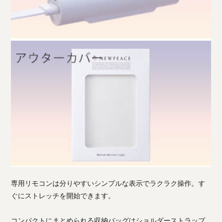
専用リモコンは分りやすいシンプルな表示でラクラク操作。す
ぐにストレッチを開始できます。
コンパクトにまとめられる収納バッグはショルダーストラップ