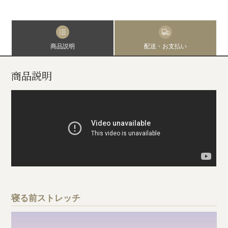
商品説明
配送・お支払い
商品説明
寝る前ストレッチ