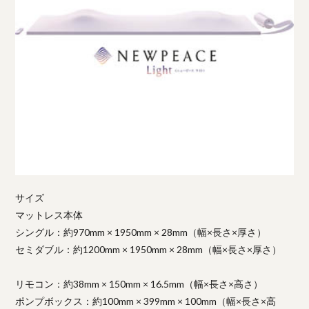
サイズ
マットレス本体
シングル：約970mm × 1950mm × 28mm（幅×長さ×厚さ）
セミダブル：約1200mm × 1950mm × 28mm（幅×長さ×厚さ）
リモコン：約38mm × 150mm × 16.5mm（幅×長さ×高さ）
ポンプボックス：約100mm × 399mm × 100mm（幅×長さ×高