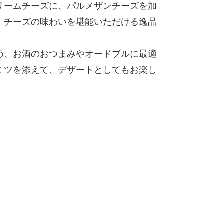
リームチーズに、パルメザンチーズを加
、チーズの味わいを堪能いただける逸品
め、お酒のおつまみやオードブルに最適
ミツを添えて、デザートとしてもお楽し