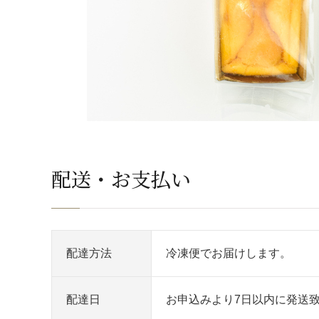
配送・お支払い
配達方法
冷凍便でお届けします。
配達日
お申込みより7日以内に発送致