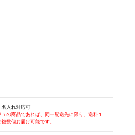
：名入れ対応可
ジュの商品であれば、同一配送先に限り、送料１
で複数個お届け可能です。