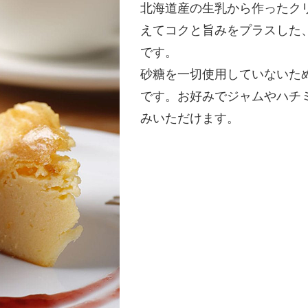
北海道産の生乳から作ったク
えてコクと旨みをプラスした
です。
砂糖を一切使用していないた
です。お好みでジャムやハチ
みいただけます。