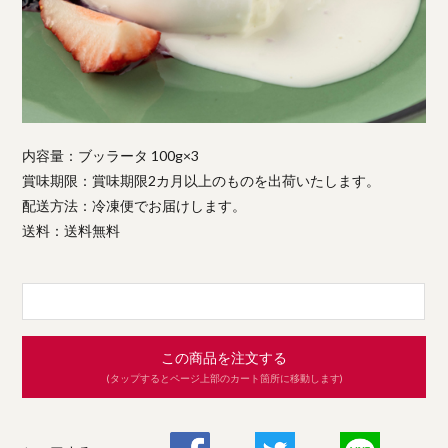
内容量：ブッラータ 100g×3
賞味期限：賞味期限2カ月以上のものを出荷いたします。
配送方法：冷凍便でお届けします。
送料：送料無料
この商品を注文する
(タップするとページ上部のカート箇所に移動します)