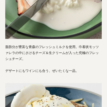
脂肪分が豊富な青森のフレッシュミルクを使用。巾着状モッツ
ァレラの中にさけるチーズ＆生クリームが入った究極のフレッ
シュチーズ。
デザートにもワインにも合う、ぜいたくな一品。