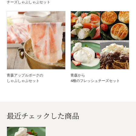
チーズしゃぶしゃぶセット
青森アップルポークの
青森から
しゃぶしゃぶセット
4種のフレッシュチーズセット
最近チェックした商品