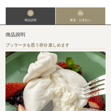
商品説明
配送・お支払い
商品説明
ブッラータを思う存分 楽しめます