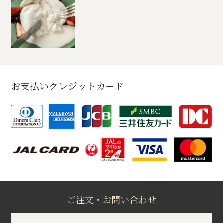
お支払いクレジットカード
ご注文・お問い合わせ