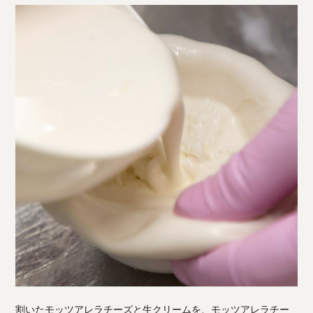
割いたモッツアレラチーズと生クリームを、モッツアレラチー