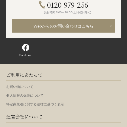
0120-979-256
受付時間 9:00～18:00(土日祝日除く)
Webからのお問い合わせはこちら
Facebook
ご利用にあたって
お買い物について
個人情報の保護について
特定商取引に関する法律に基づく表示
運営会社について