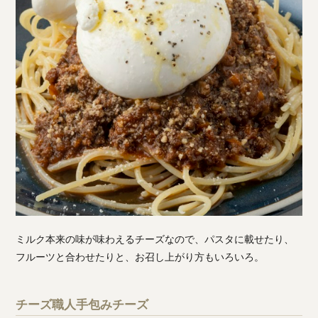
ミルク本来の味が味わえるチーズなので、パスタに載せたり、
フルーツと合わせたりと、お召し上がり方もいろいろ。
チーズ職人手包みチーズ