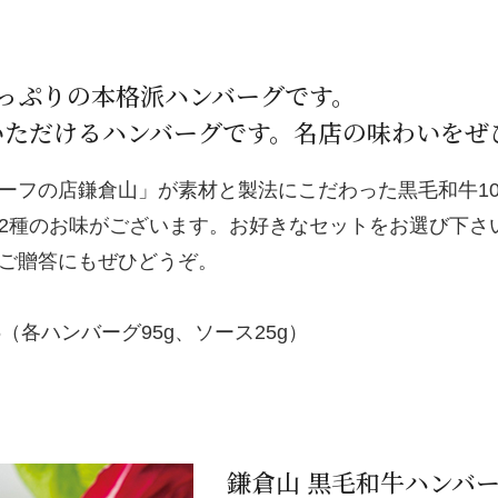
たっぷりの本格派ハンバーグです。
いただけるハンバーグです。名店の味わいをぜ
ーフの店鎌倉山」が素材と製法にこだわった黒毛和牛10
2種のお味がございます。お好きなセットをお選び下さ
ご贈答にもぜひどうぞ。
各ハンバーグ95g、ソース25g）
鎌倉山 黒毛和牛ハンバ