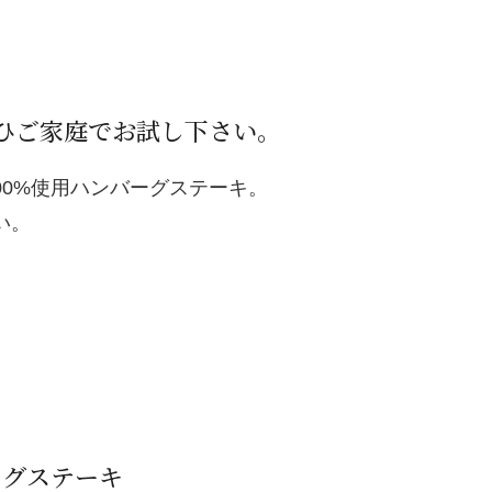
ひご家庭でお試し下さい。
0%使用ハンバーグステーキ。
い。
ーグステーキ