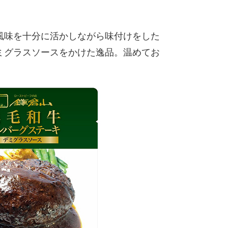
風味を十分に活かしながら味付けをした
ミグラスソースをかけた逸品。温めてお