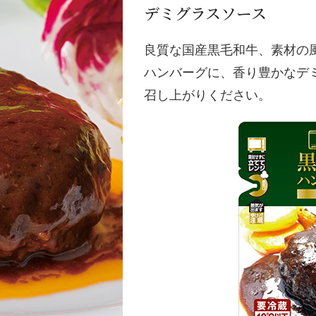
デミグラスソース
良質な国産黒毛和牛、素材の
ハンバーグに、香り豊かなデ
召し上がりください。