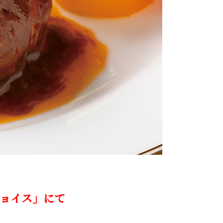
イチョイス」にて