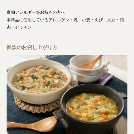
食物アレルギーをお持ちの方へ
本商品に使用しているアレルゲン：乳・小麦・えび・大豆・鶏
肉・ゼラチン
雑炊のお召し上がり方