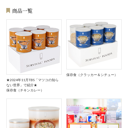
商品一覧
保存食（クラッカー＆シチュー）
★2024年11月TBS「マツコの知ら
ない世界」で紹介★
保存食（チキンカレー）