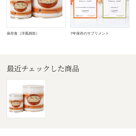
保存食（洋風雑炊）
7年保存のサプリメント
最近チェックした商品