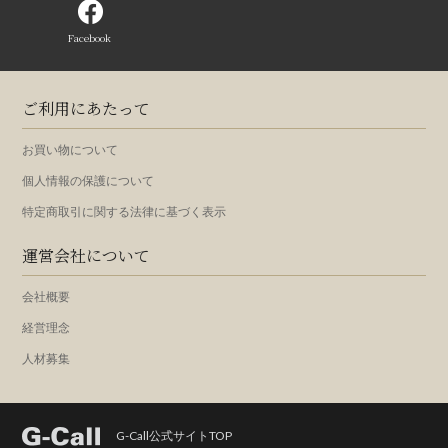
Facebook
ご利用にあたって
お買い物について
個人情報の保護について
特定商取引に関する法律に基づく表示
運営会社について
会社概要
経営理念
人材募集
G-Call公式サイトTOP