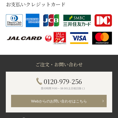
お支払いクレジットカード
ご注文・お問い合わせ
0120-979-256
受付時間 9:00～18:00(土日祝日除く)
Webからのお問い合わせはこちら