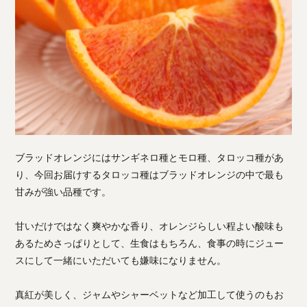
ブラッドオレンジにはサンギネロ種とモロ種、タロッコ種があ
り、今回お届けするタロッコ種はブラッドオレンジの中で最も
甘みが強い品種です。
甘いだけではなく爽やかな香り、オレンジらしい程よい酸味も
あるためさっぱりとして、生食はもちろん、食事の時にジュー
スにして一緒にいただいても嫌味になりません。
真紅が美しく、ジャムやシャーベットなど加工して使うのもお