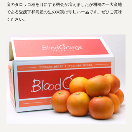
産のタロッコ種を目にする機会が増えましたが柑橘の一大産地
である愛媛宇和島産の生の果実は珍しい一品です。ぜひご賞味
ください。