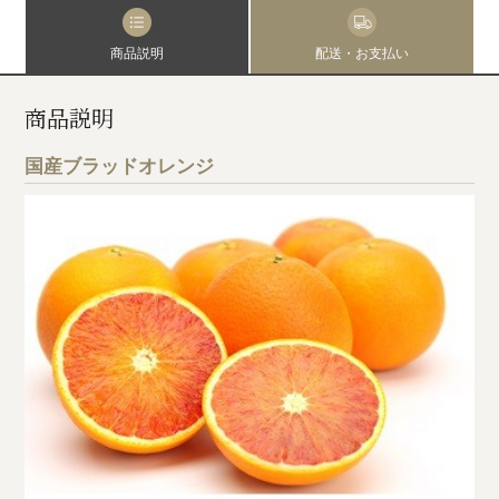
商品説明
配送・お支払い
商品説明
国産ブラッドオレンジ