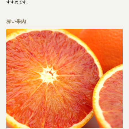
すすめです。
赤い果肉