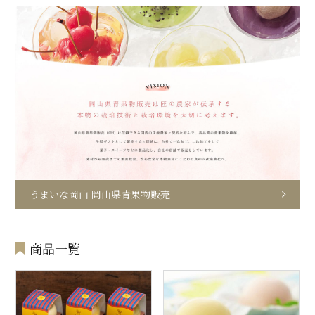
うまいな岡山 岡山県青果物販売
商品一覧