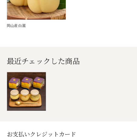
岡山産 白麗
最近チェックした商品
お支払いクレジットカード