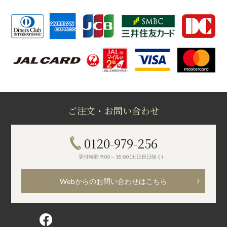
ご注文・お問い合わせ
0120-979-256
受付時間 9:00～18:00(土日祝日除く)
Webからのお問い合わせはこちら