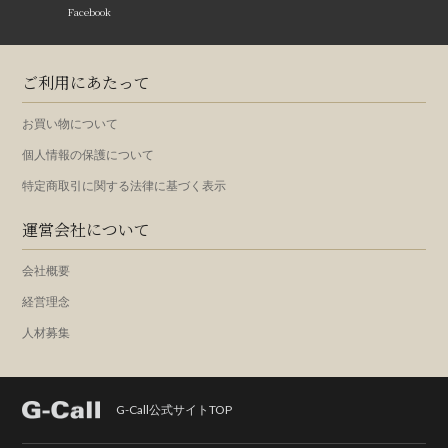
Facebook
ご利用にあたって
お買い物について
個人情報の保護について
特定商取引に関する法律に基づく表示
運営会社について
会社概要
経営理念
人材募集
G-Call公式サイトTOP