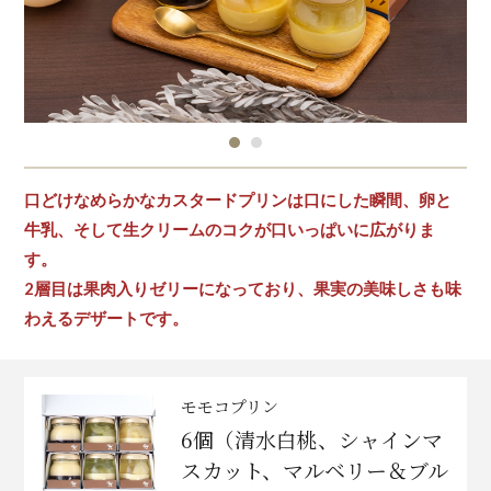
口どけなめらかなカスタードプリンは口にした瞬間、卵と
牛乳、そして生クリームのコクが口いっぱいに広がりま
す。
2層目は果肉入りゼリーになっており、果実の美味しさも味
わえるデザートです。
モモコプリン
6個（清水白桃、シャインマ
スカット、マルベリー＆ブル