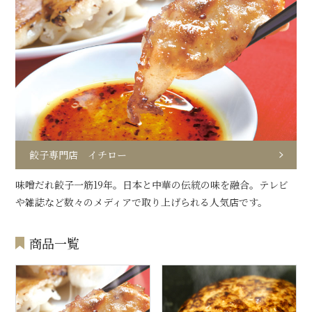
餃子専門店 イチロー
味噌だれ餃子一筋19年。日本と中華の伝統の味を融合。テレビ
や雑誌など数々のメディアで取り上げられる人気店です。
商品一覧