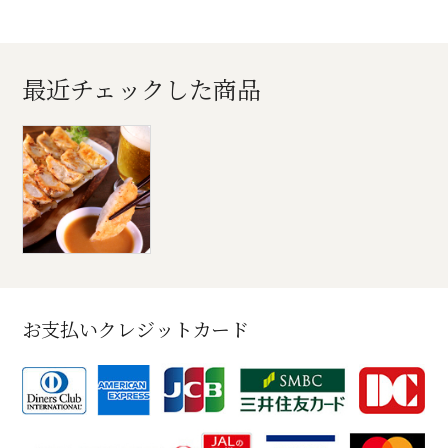
最近チェックした商品
お支払いクレジットカード