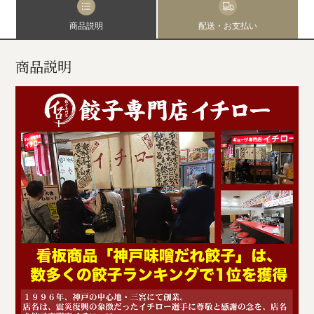
商品説明
配送・お支払い
商品説明