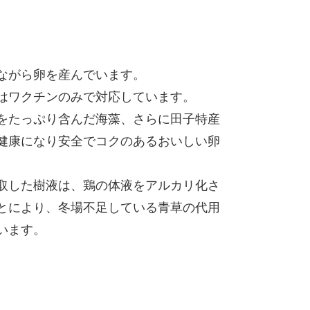
ながら卵を産んでいます。
はワクチンのみで対応しています。
をたっぷり含んだ海藻、さらに田子特産
健康になり安全でコクのあるおいしい卵
取した樹液は、鶏の体液をアルカリ化さ
とにより、冬場不足している青草の代用
います。