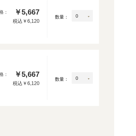
￥5,667
格：
数量：
税込
￥6,120
￥5,667
格：
数量：
税込
￥6,120