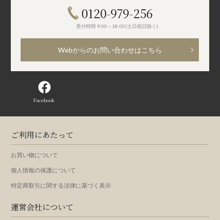
0120-979-256
受付時間 9:00～18:00(土日祝日除く)
Webからのお問い合わせはこちら
Facebook
ご利用にあたって
お買い物について
個人情報の保護について
特定商取引に関する法律に基づく表示
運営会社について