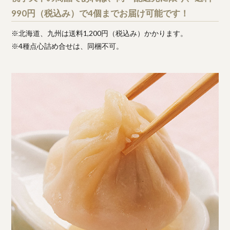
990円（税込み）で4個までお届け可能です！
※北海道、九州は送料1,200円（税込み）かかります。
※4種点心詰め合せは、同梱不可。