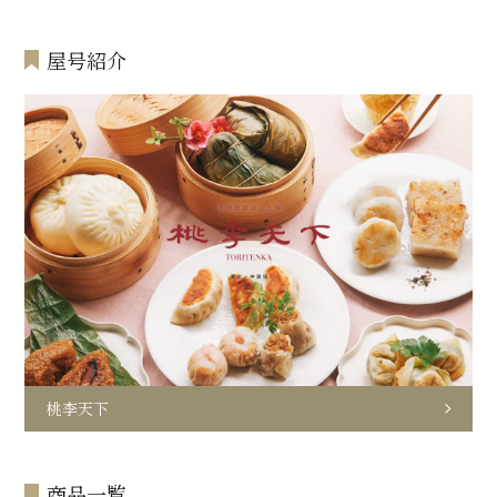
屋号紹介
桃李天下
商品一覧