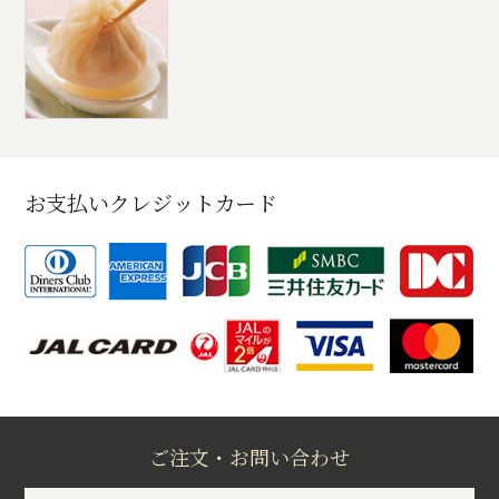
お支払いクレジットカード
ご注文・お問い合わせ