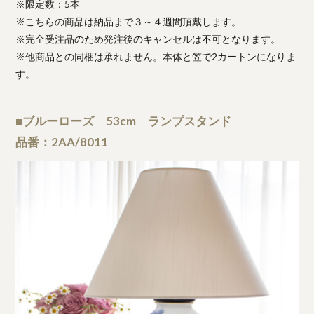
※限定数：5本
※こちらの商品は納品まで３～４週間頂戴します。
※完全受注品のため発注後のキャンセルは不可となります。
※他商品との同梱は承れません。本体と笠で2カートンになりま
す。
■ブルーローズ 53cm ランプスタンド
品番：2AA/8011