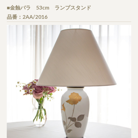
■金蝕バラ 53cm ランプスタンド
品番：2AA/2016