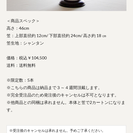
＜商品スペック＞
高さ：46cm
笠：上部直径約 12cm/ 下部直径約 24cm/ 高さ約 18 ㎝
笠生地：シャンタン
価格：税込￥104,500
送料：送料無料
※限定数：5本
※こちらの商品は納品まで３～４週間頂戴します。
※完全受注品のため発注後のキャンセルは不可となります。
※他商品との同梱は承れません。本体と笠で2カートンになりま
す。
※受注後のキャンセルは承れません。予めご了承ください。