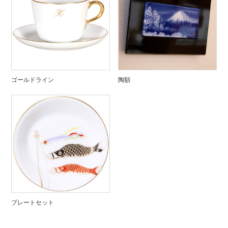
ゴールドライン
陶額
プレートセット