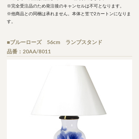
※完全受注品のため発注後のキャンセルは不可となります。
※他商品との同梱は承れません。本体と笠で2カートンになりま
す。
■ブルーローズ 56cm ランプスタンド
品番：20AA/8011