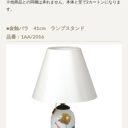
※他商品との同梱は承れません。本体と笠で2カートンになりま
す。
■金蝕バラ 41cm ランプスタンド
品番：1AA/2016