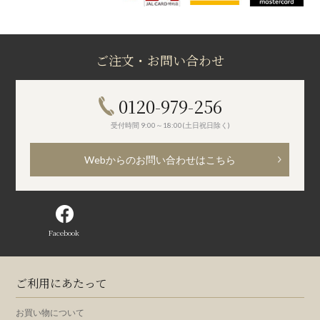
ご注文・お問い合わせ
0120-979-256
受付時間 9:00～18:00(土日祝日除く)
Webからのお問い合わせはこちら
Facebook
ご利用にあたって
お買い物について