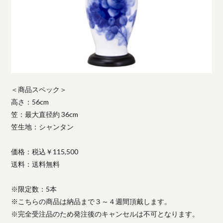
＜商品スペック＞
高さ：56cm
笠：最大直径約 36cm
笠生地：シャンタン
価格：税込￥115,500
送料：送料無料
※限定数：5本
※こちらの商品は納品まで３～４週間頂戴します。
※完全受注品のため発注後のキャンセルは不可となります。