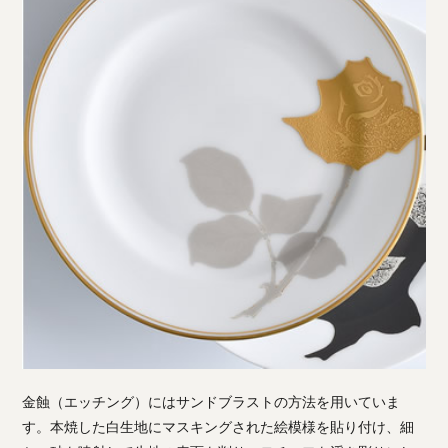
金蝕（エッチング）にはサンドブラストの方法を用いていま
す。本焼した白生地にマスキングされた絵模様を貼り付け、細