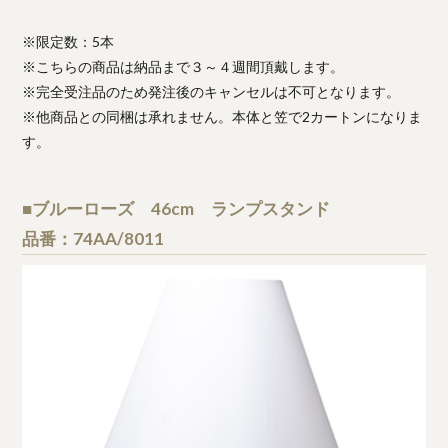
※限定数：5本
※こちらの商品は納品まで３～４週間頂戴します。
※完全受注品のため発注後のキャンセルは不可となります。
※他商品との同梱は承れません。本体と笠で2カートンになりま
す。
■ブルーローズ 46cm ランプスタンド
品番：74AA/8011