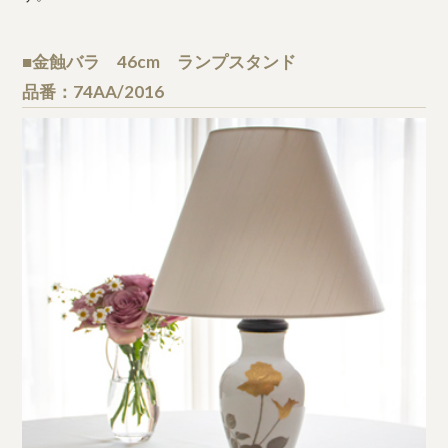
■金蝕バラ 46cm ランプスタンド
品番：74AA/2016