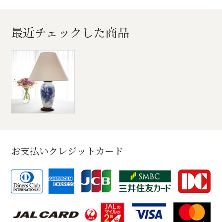
最近チェックした商品
お支払いクレジットカード