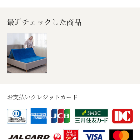
最近チェックした商品
お支払いクレジットカード