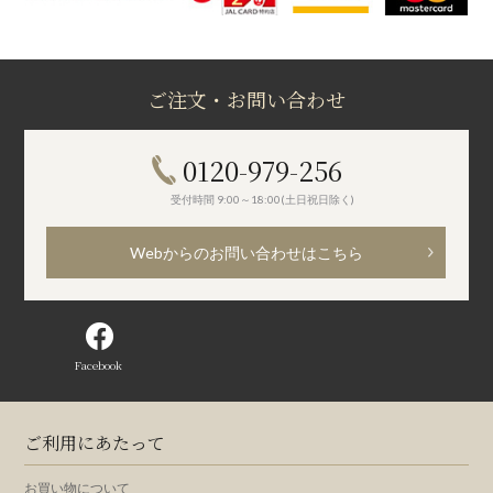
ご注文・お問い合わせ
0120-979-256
受付時間 9:00～18:00(土日祝日除く)
Webからのお問い合わせはこちら
Facebook
ご利用にあたって
お買い物について