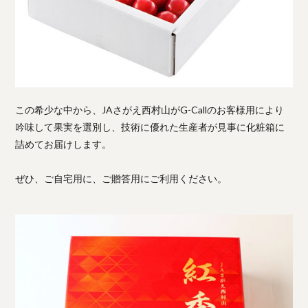
この希少な中から、JAさがえ西村山がG-Callのお客様用により
吟味して果実を選別し、技術に優れた生産者が見事に化粧箱に
詰めてお届けします。
ぜひ、ご自宅用に、ご贈答用にご利用ください。