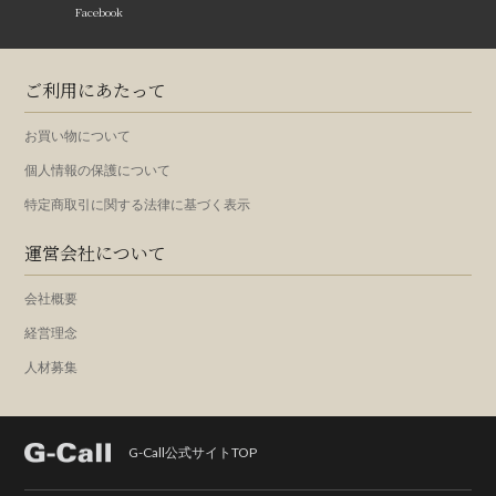
Facebook
ご利用にあたって
お買い物について
個人情報の保護について
特定商取引に関する法律に基づく表示
運営会社について
会社概要
経営理念
人材募集
G-Call公式サイトTOP