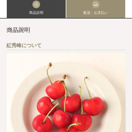
商品説明
配送・お支払い
商品説明
紅秀峰について