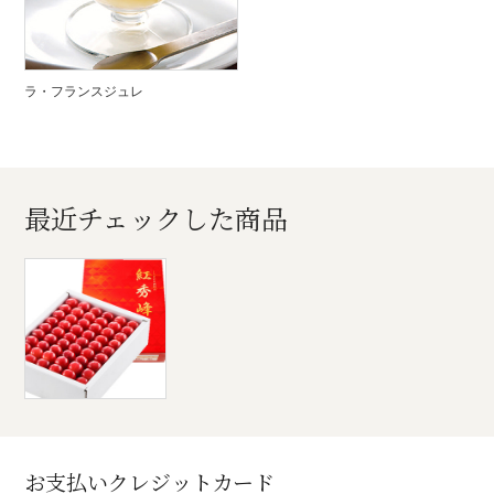
ラ・フランスジュレ
最近チェックした商品
お支払いクレジットカード