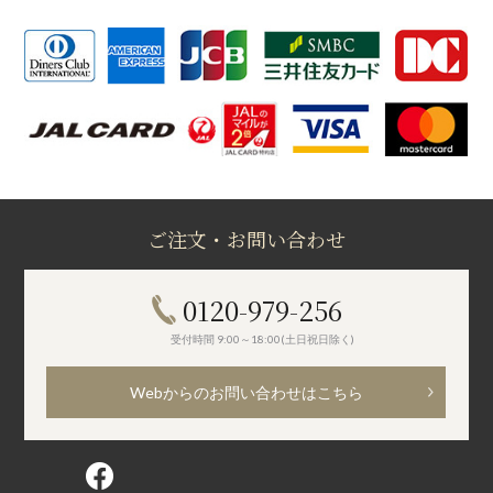
ご注文・お問い合わせ
0120-979-256
受付時間 9:00～18:00(土日祝日除く)
Webからのお問い合わせはこちら