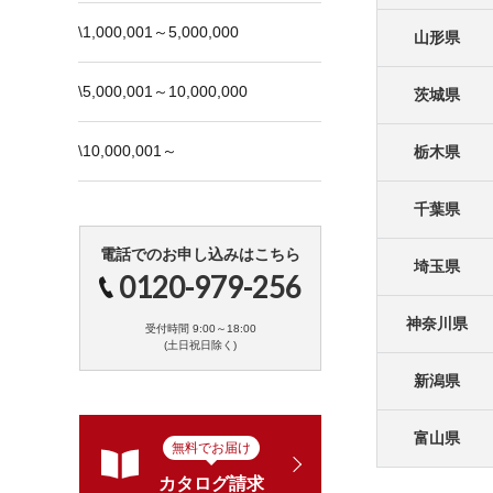
\1,000,001～5,000,000
山形県
\5,000,001～10,000,000
茨城県
\10,000,001～
栃木県
千葉県
電話でのお申し込みはこちら
埼玉県
0120-979-256
神奈川県
受付時間 9:00～18:00
(土日祝日除く)
新潟県
富山県
無料でお届け
カタログ請求