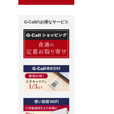
G-Callのお得なサービス