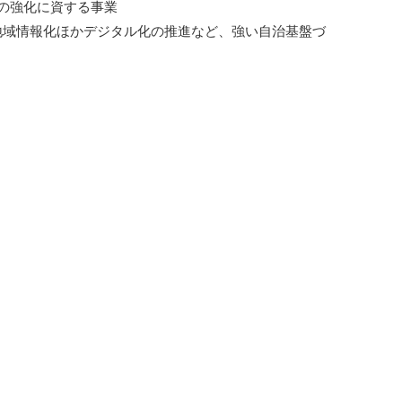
の強化に資する事業
地域情報化ほかデジタル化の推進など、強い自治基盤づ