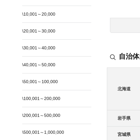
\10,001～20,000
\20,001～30,000
\30,001～40,000
自治体
\40,001～50,000
\50,001～100,000
北海道
\100,001～200,000
\200,001～500,000
岩手県
\500,001～1,000,000
宮城県