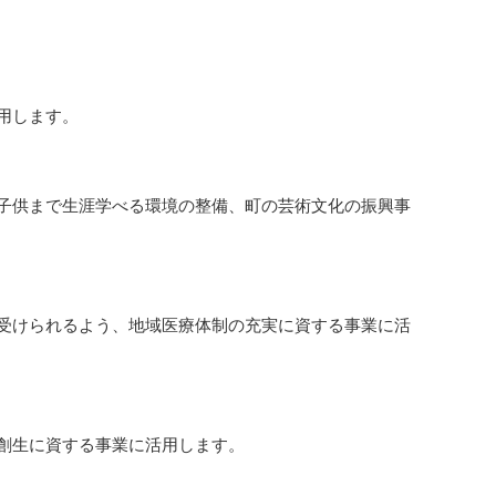
用します。
子供まで生涯学べる環境の整備、町の芸術文化の振興事
受けられるよう、地域医療体制の充実に資する事業に活
創生に資する事業に活用します。