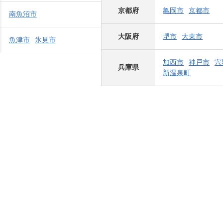
京都府
亀岡市
京都市
南魚沼市
大阪府
堺市
大東市
魚津市
氷見市
加西市
神戸市
宍
兵庫県
新温泉町