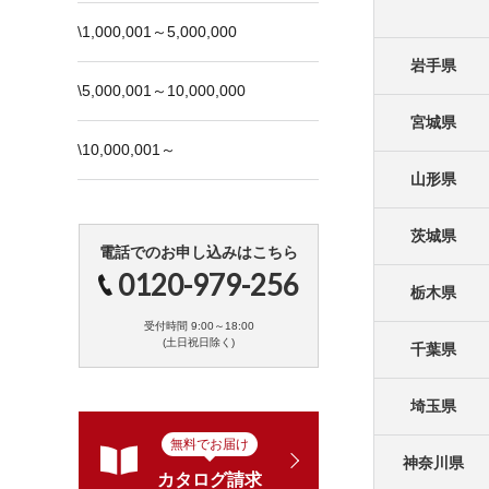
\1,000,001～5,000,000
岩手県
\5,000,001～10,000,000
宮城県
\10,000,001～
山形県
茨城県
電話でのお申し込みはこちら
0120-979-256
栃木県
受付時間 9:00～18:00
(土日祝日除く)
千葉県
埼玉県
無料でお届け
神奈川県
カタログ請求