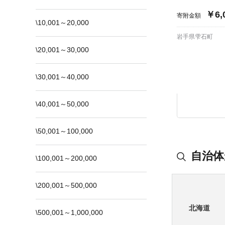
￥6,
寄附金額
\10,001～20,000
岩手県雫石町
\20,001～30,000
\30,001～40,000
\40,001～50,000
\50,001～100,000
自治体
\100,001～200,000
\200,001～500,000
北海道
\500,001～1,000,000