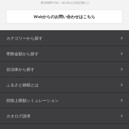
受付時間 9:00～18:00(土日祝日除く)
Webからのお問い合わせはこちら
カテゴリーから探す
寄附金額から探す
自治体から探す
ふるさと納税とは
控除上限額シミュレーション
カタログ請求