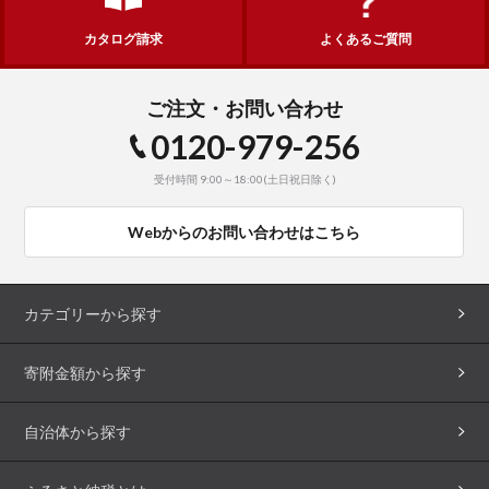
カタログ請求
よくあるご質問
ご注文・お問い合わせ
0120-979-256
受付時間 9:00～18:00(土日祝日除く)
Webからのお問い合わせはこちら
カテゴリーから探す
寄附金額から探す
自治体から探す