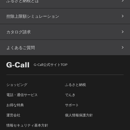
ふるさと納税とは
控除上限額シミュレーション
カタログ請求
よくあるご質問
G-Call公式サイトTOP
ショッピング
ふるさと納税
電話・通信サービス
でんき
お得な特典
サポート
運営会社
個人情報保護方針
情報セキュリティ基本方針