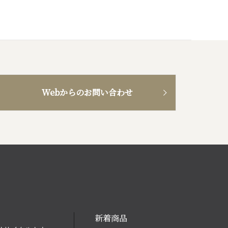
Webからのお問い合わせ
新着商品