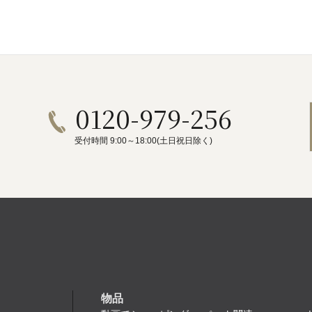
0120-979-256
受付時間 9:00～18:00(土日祝日除く)
物品