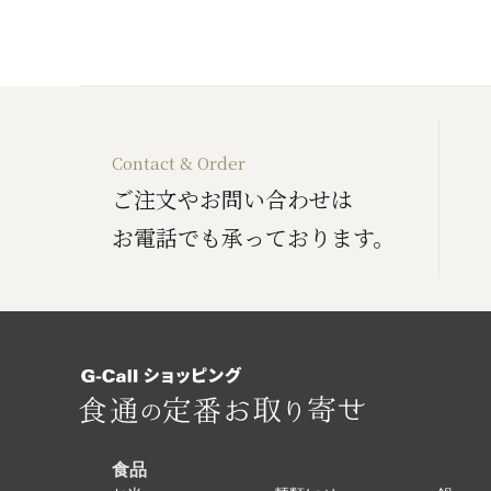
Contact & Order
ご注文やお問い合わせは
お電話でも承っております。
食品