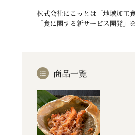
株式会社にこっとは「地域加工
「食に関する新サービス開発」
商品一覧