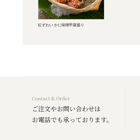
紅ずわい かに味噌甲羅盛り
Contact & Order
ご注文やお問い合わせは
お電話でも承っております。