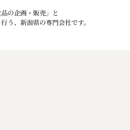
食品の企画・販売」と
を行う、新潟県の専門会社です。