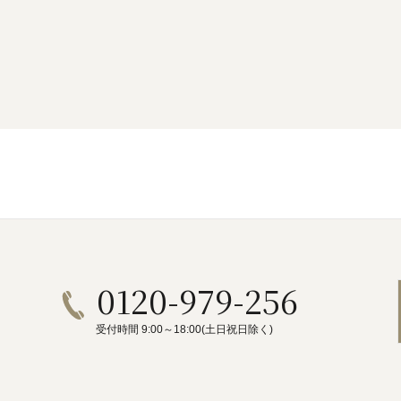
0120-979-256
受付時間 9:00～18:00(土日祝日除く)