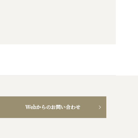
Webからのお問い合わせ