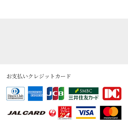
お支払いクレジットカード