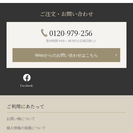
ご注文・お問い合わせ
0120-979-256
受付時間 9:00～18:00(土日祝日除く)
Webからのお問い合わせはこちら
Facebook
ご利用にあたって
お買い物について
個人情報の保護について