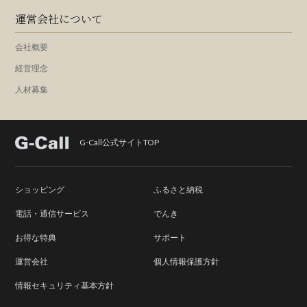
運営会社について
会社概要
経営理念
人材募集
G-Call公式サイトTOP
ショッピング
ふるさと納税
電話・通信サービス
でんき
お得な特典
サポート
運営会社
個人情報保護方針
情報セキュリティ基本方針