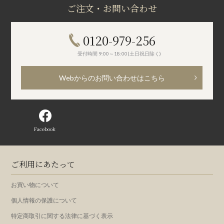
ご注文・お問い合わせ
0120-979-256
受付時間 9:00～18:00(土日祝日除く)
Webからのお問い合わせはこちら
Facebook
ご利用にあたって
お買い物について
個人情報の保護について
特定商取引に関する法律に基づく表示