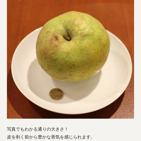
写真でもわかる通りの大きさ！
皮を剥く前から豊かな香気を感じられます。