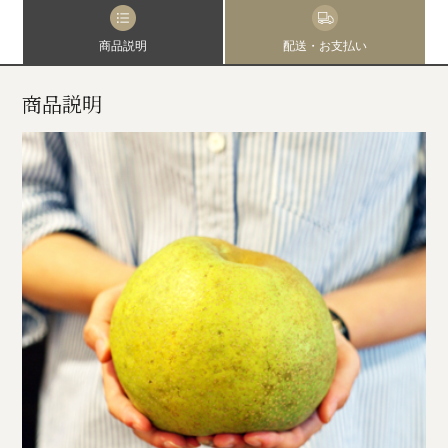
商品説明
配送・お支払い
商品説明