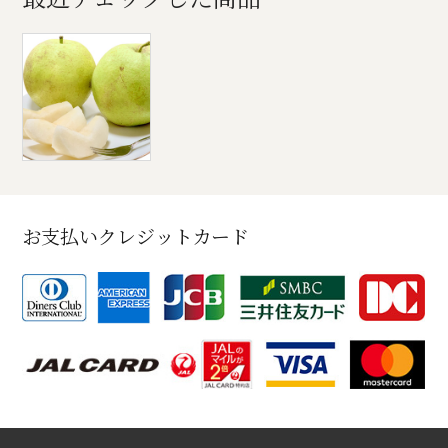
お支払いクレジットカード