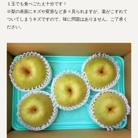
１玉でも食べごたえ十分です！
※梨の表面にキズや変形など多々見られますが、葉がこすれて
ついてしまうキズですので、味に問題はありません。ご了承く
ださい。