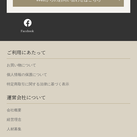
Facebook
ご利用にあたって
お買い物について
個人情報の保護について
特定商取引に関する法律に基づく表示
運営会社について
会社概要
経営理念
人材募集