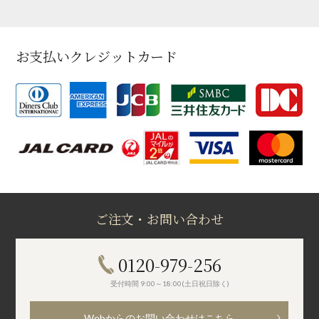
お支払いクレジットカード
ご注文・お問い合わせ
0120-979-256
受付時間 9:00～18:00(土日祝日除く)
Webからのお問い合わせはこちら