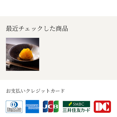
最近チェックした商品
お支払いクレジットカード