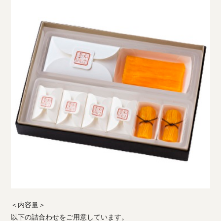
＜内容量＞
以下の詰合わせをご用意しています。