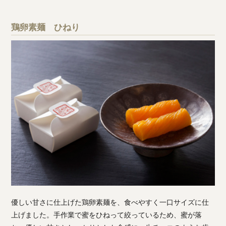
鶏卵素麺 ひねり
優しい甘さに仕上げた鶏卵素麺を、食べやすく一口サイズに仕
上げました。手作業で蜜をひねって絞っているため、蜜が落