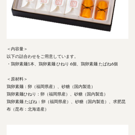
＜内容量＞
以下の詰合わせをご用意しています。
・鶏卵素麺1本、鶏卵素麺 ひねり 6個、鶏卵素麺 たばね6個
＜原材料＞
鶏卵素麺：卵（福岡県産）、砂糖（国内製造）
鶏卵素麺ひねり：卵（福岡県産）、砂糖（国内製造）
鶏卵素麺 たばね：卵（福岡県産）、砂糖（国内製造）、求肥昆
布（昆布：北海道産）