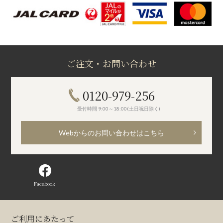
ご注文・お問い合わせ
0120-979-256
受付時間 9:00～18:00(土日祝日除く)
Webからのお問い合わせはこちら
Facebook
ご利用にあたって