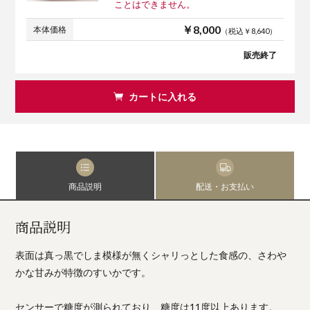
ことはできません。
￥8,000
本体価格
（税込￥8,640）
販売終了
カートに入れる
商品説明
配送・お支払い
商品説明
表面は真っ黒でしま模様が無くシャリっとした食感の、さわや
かな甘みが特徴のすいかです。
センサーで糖度が測られており、糖度は11度以上あります。