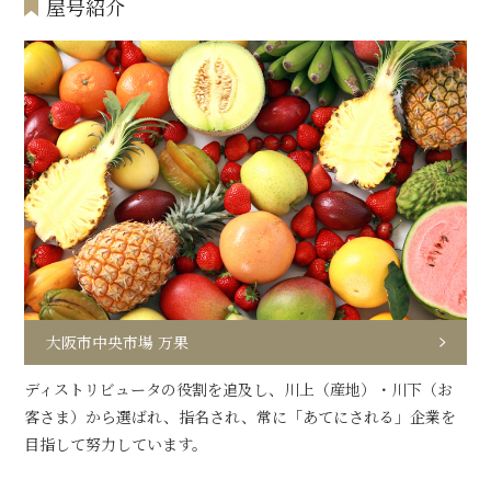
屋号紹介
大阪市中央市場 万果
ディストリビュータの役割を追及し、川上（産地）・川下（お
客さま）から選ばれ、指名され、常に「あてにされる」企業を
目指して努力しています。