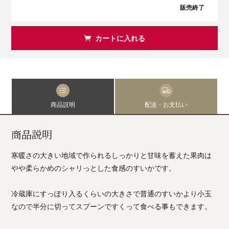
販売終了
カートに入れる
商品説明
配送・お支払い
商品説明
寒暖さの大きい地域で作られるしっかりと甘味を蓄えた果肉は
やや柔らかめのシャリっとした食感のすいかです。
冷蔵庫にすっぽり入るくらいの大きさで普通のすいかより小玉
なので半分に切ってスプーンですくって食べる事もできます。