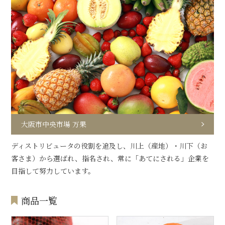
大阪市中央市場 万果
ディストリビュータの役割を追及し、川上（産地）・川下（お
客さま）から選ばれ、指名され、常に「あてにされる」企業を
目指して努力しています。
商品一覧