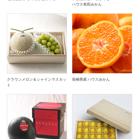
ハウス有田みかん
クラウンメロン＆シャインマスカッ
長崎県産 ハウスみかん
ト