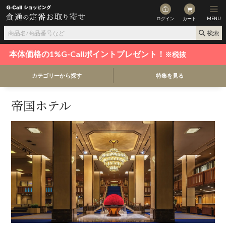
ログイン
カート
MENU
本体価格の1%G-Callポイントプレゼント！
※税抜
カテゴリーから探す
特集を見る
帝国ホテル