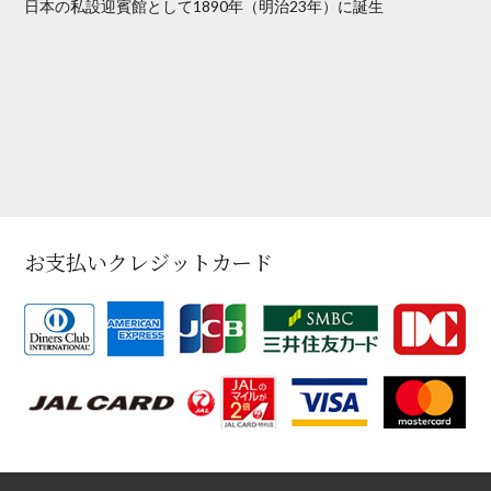
日本の私設迎賓館として1890年（明治23年）に誕生
お支払いクレジットカード