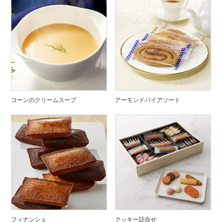
コーンのクリームスープ
アーモンドパイアソート
フィナンシェ
クッキー詰合せ