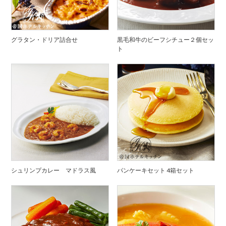
グラタン・ドリア詰合せ
黒毛和牛のビーフシチュー２個セッ
ト
シュリンプカレー マドラス風
パンケーキセット 4箱セット