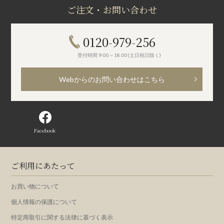
ご注文・お問い合わせ
0120-979-256
受付時間 9:00～18:00(土日祝日除く)
Webからのお問い合わせはこちら
Facebook
ご利用にあたって
お買い物について
個人情報の保護について
特定商取引に関する法律に基づく表示