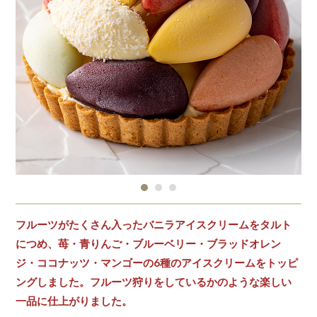
フルーツがたくさん入ったバニラアイスクリームをタルト
につめ、苺・青りんご・ブルーベリー・ブラッドオレン
ジ・ココナッツ・マンゴーの6種のアイスクリームをトッピ
ングしました。フルーツ狩りをしているかのような楽しい
一品に仕上がりました。