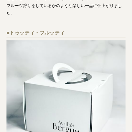
フルーツ狩りをしているかのような楽しい一品に仕上がりまし
た。
■トゥッティ・フルッティ