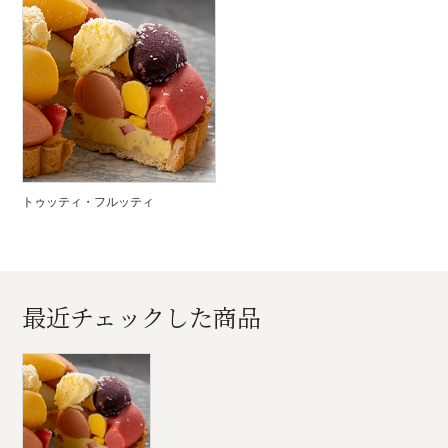
トゥッティ・フルッティ
最近チェックした商品