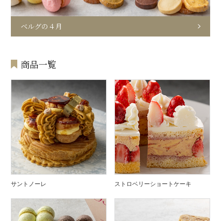
ベルグの４月
商品一覧
サントノーレ
ストロベリーショートケーキ