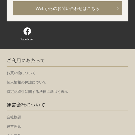
Webからのお問い合わせはこちら
Facebook
ご利用にあたって
お買い物について
個人情報の保護について
特定商取引に関する法律に基づく表示
運営会社について
会社概要
経営理念