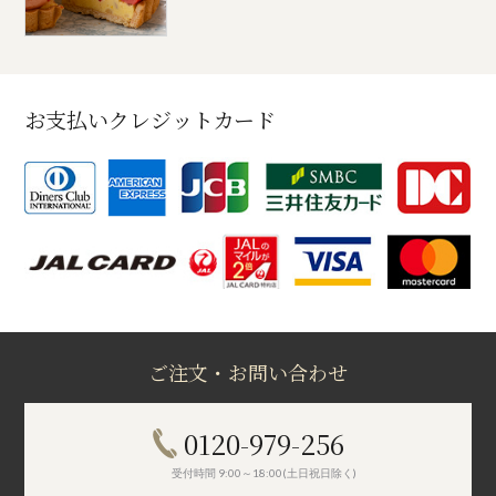
お支払いクレジットカード
ご注文・お問い合わせ
0120-979-256
受付時間 9:00～18:00(土日祝日除く)