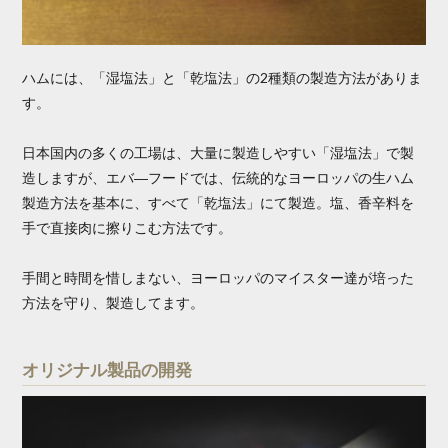
ハムには、「湿塩法」と「乾塩法」の2種類の製造方法がありま
す。
日本国内の多くの工場は、大量に製造しやすい「湿塩法」で製
造しますが、エバ―フードでは、伝統的なヨーロッパの生ハム
製造方法を基本に、すべて「乾塩法」にて製造。塩、香辛料を
手で直接肉に擦りこむ方法です。
手間と時間を惜しまない、ヨーロッパのマイスター達が培った
方法を守り、製造してます。
オリジナル製品の開発