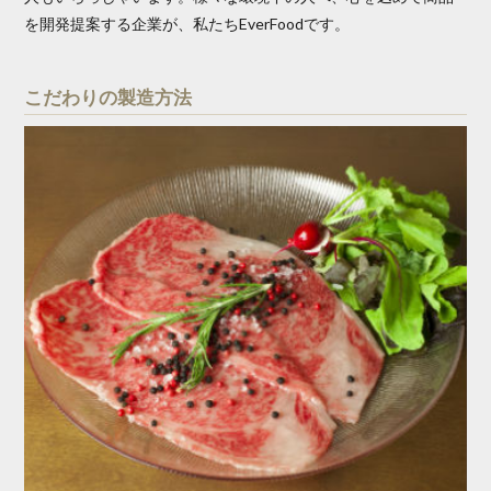
を開発提案する企業が、私たちEverFoodです。
こだわりの製造方法