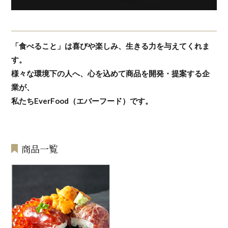
「食べること」は喜びや楽しみ、生きる力を与えてくれま
す。
様々な環境下の人へ、心を込めて商品を開発・提案する企
業が、
私たちEverFood（エバーフード）です。
商品一覧