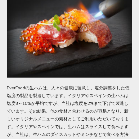
EverFoodの生ハムは、人々の健康に留意し、塩分調整をした低
塩度の製品を製造しています。イタリアやスペインの生ハムは
塩度8～10%が平均ですが、当社は塩度を2%まで下げて製造し
ています。その結果、他の食材と合わせるのが容易となり、新
しいオリジナルメニューの素材としてご利用いただいておりま
す。イタリアやスペインでは、生ハムはスライスして食べます
が、当社は、生ハムのダイスカットやミンチなどで食べる方法