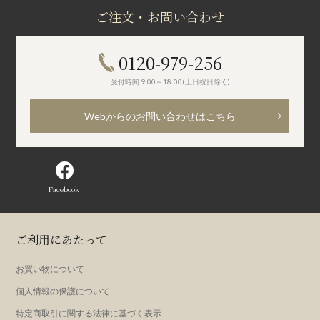
ご注文・お問い合わせ
0120-979-256
受付時間 9:00～18:00(土日祝日除く)
Webからのお問い合わせはこちら
Facebook
ご利用にあたって
お買い物について
個人情報の保護について
特定商取引に関する法律に基づく表示