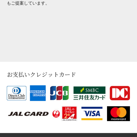
もご提案しています。
お支払いクレジットカード