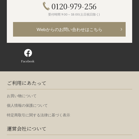
0120-979-256
受付時間 9:00～18:00(土日祝日除く)
Webからのお問い合わせはこちら
Facebook
ご利用にあたって
お買い物について
個人情報の保護について
特定商取引に関する法律に基づく表示
運営会社について