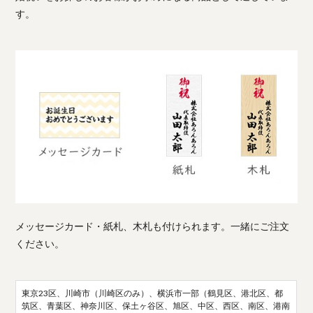
す。
メッセージカード・紙札、木札も付けられます。一緒にご注文
ください。
東京23区、川崎市（川崎区のみ）、横浜市一部（鶴見区、港北区、都
筑区、青葉区、神奈川区、保土ヶ谷区、旭区、中区、西区、南区、港南