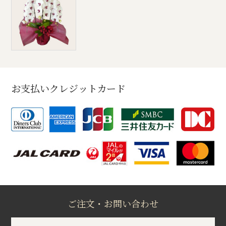
お支払いクレジットカード
ご注文・お問い合わせ