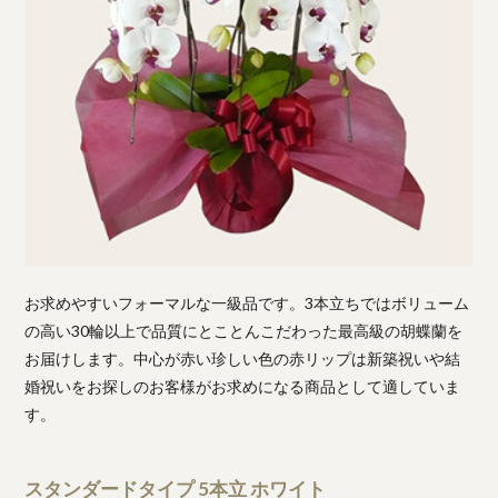
お求めやすいフォーマルな一級品です。3本立ちではボリューム
の高い30輪以上で品質にとことんこだわった最高級の胡蝶蘭を
お届けします。中心が赤い珍しい色の赤リップは新築祝いや結
婚祝いをお探しのお客様がお求めになる商品として適していま
す。
スタンダードタイプ 5本立 ホワイト