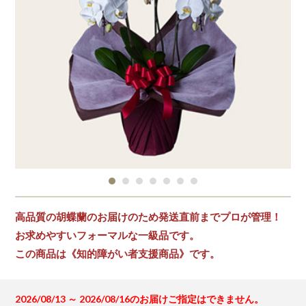
高品質の胡蝶蘭のお届けのため発送直前までプロが管理！
お求めやすいフォーマルな一級品です。
この商品は《知的障がい者支援商品》です。
2026/08/13 ～ 2026/08/16のお届けご指定はできません。