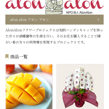
alon alon アロン アロン
AlonAlonフラワープロジェクトは知的ハンディキャップを持っ
た方々が胡蝶蘭等の生産を行い、そのお花を購入することで障
がい者の方々の所得増を実現するプロジェクトです。
商品一覧