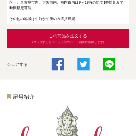
区）、名古屋市内、大阪市内、福岡市内は9～19時の間で1時間刻みで
時間指定可能。
その他の地域は午前か午後のみ選択可能
この商品を注文する
(タップするとページ上部のカート箇所に移動します)
シェアする
屋号紹介