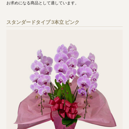
お求めになる商品として適しています。
スタンダードタイプ 3本立 ピンク