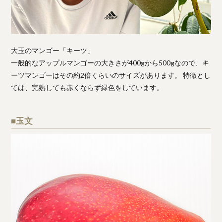
大玉のマンゴー「キーツ」
一般的なアップルマンゴーの大きさが400gから500gなので、キ
ーツマンゴーはその約2倍くらいのサイズがあります。 特徴とし
ては、完熟しても赤くならず緑色をしています。
■玉文