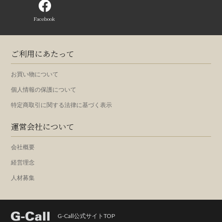
Facebook
ご利用にあたって
お買い物について
個人情報の保護について
特定商取引に関する法律に基づく表示
運営会社について
会社概要
経営理念
人材募集
G-Call公式サイトTOP