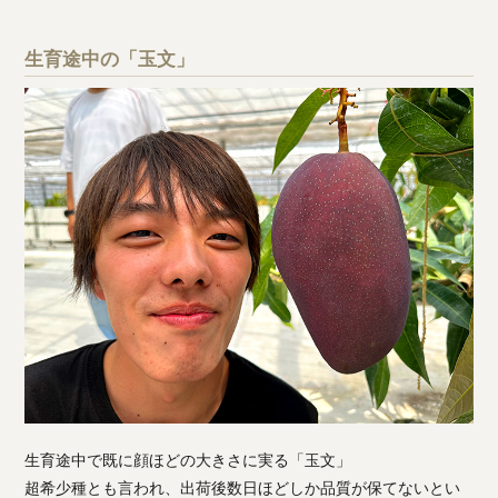
生育途中の「玉文」
生育途中で既に顔ほどの大きさに実る「玉文」
超希少種とも言われ、出荷後数日ほどしか品質が保てないとい