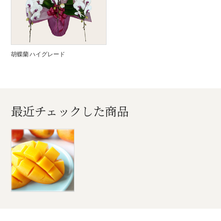
胡蝶蘭 ハイグレード
最近チェックした商品