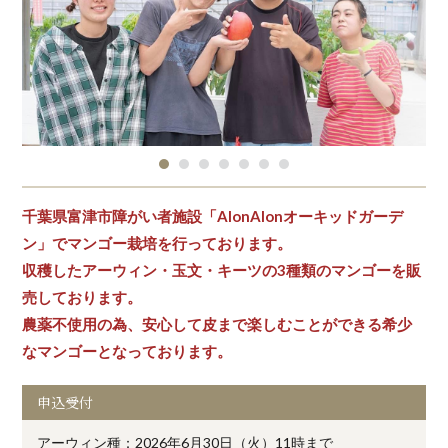
千葉県富津市障がい者施設「AlonAlonオーキッドガーデ
ン」でマンゴー栽培を行っております。
収穫したアーウィン・玉文・キーツの3種類のマンゴーを販
売しております。
農薬不使用の為、安心して皮まで楽しむことができる希少
なマンゴーとなっております。
申込受付
アーウィン種：2026年6月30日（火）11時まで