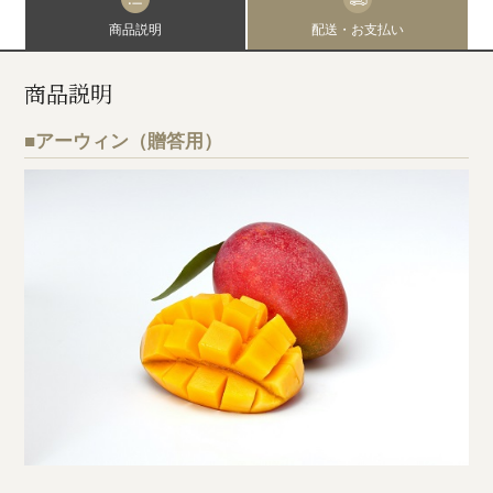
商品説明
配送・お支払い
商品説明
■アーウィン（贈答用）