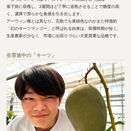
落下前に収穫し、2週間ほど丁寧に追熟させることで糖度の高
く、濃厚で滑らかな食感を引き出します。
アーウィン種とは異なり、完熟でも黄緑色なのがまた特徴的
「幻のキーツマンゴー」と呼ばれる由来は、収穫時期が短く、
生産農家が少なく、市場に出回りづらい大変貴重な品種です。
生育途中の「キーツ」