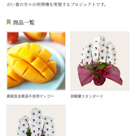
がい者の方々の所得増を実現するプロジェクトです。
商品一覧
農園直送農薬不使用マンゴー
胡蝶蘭スタンダード