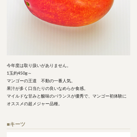
今年度は取り扱いがありません。
1玉約450g～
マンゴーの王道 不動の一番人気。
果汁が多く口当たりの良いなめらか食感。
マイルドな甘みと酸味のバランスが優秀で、マンゴー初体験に
オススメの超メジャー品種。
■キーツ