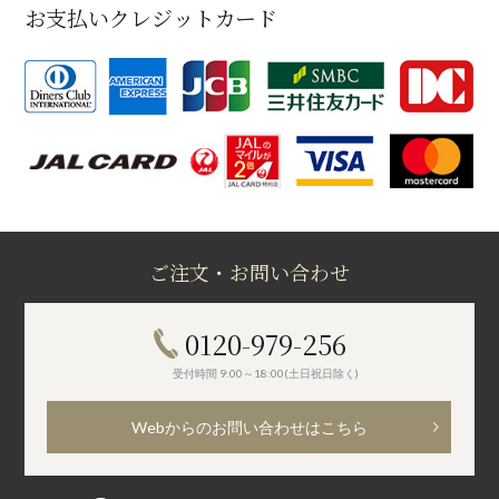
お支払いクレジットカード
ご注文・お問い合わせ
0120-979-256
受付時間 9:00～18:00(土日祝日除く)
Webからのお問い合わせはこちら