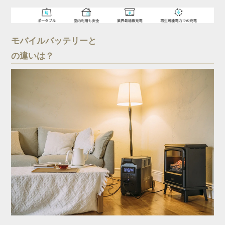
モバイルバッテリーと
の違いは？