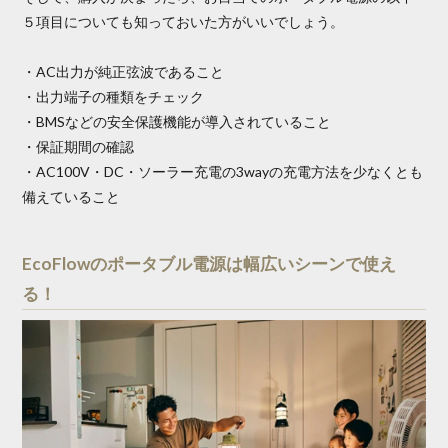
５項目についても知っておいた方がいいでしょう。
・AC出力が純正弦波であること
・出力端子の種類をチェック
・BMSなどの安全保護機能が導入されていること
・保証期間の確認
・AC100V・DC・ソーラー充電の3wayの充電方法を少なくとも
備えていること
EcoFlowのポータブル電源は幅広いシーンで使え
る！