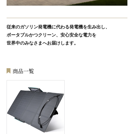
従来のガソリン発電機に代わる発電機を生み出し、
ポータブルかつクリーン、安心安全な電力を
世界中のみなさまへお届けします。
商品一覧