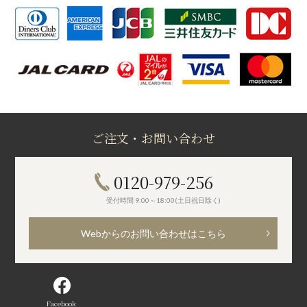
ご注文・お問い合わせ
0120-979-256
受付時間 9:00～18:00(土日祝日除く)
Webからのお問い合わせはこちら
Facebook