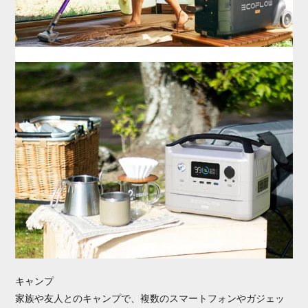
キャンプ
家族や友人とのキャンプで、複数のスマートフォンやガジェッ