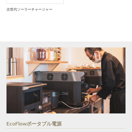
次世代ソーラーチャージャー
EcoFlowポータブル電源