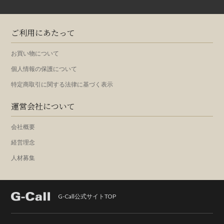
ご利用にあたって
お買い物について
個人情報の保護について
特定商取引に関する法律に基づく表示
運営会社について
会社概要
経営理念
人材募集
G-Call公式サイトTOP