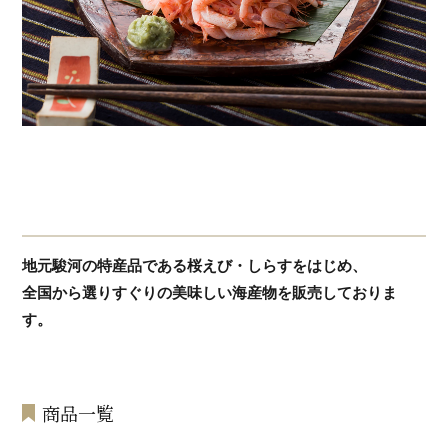
地元駿河の特産品である桜えび・しらすをはじめ、
全国から選りすぐりの美味しい海産物を販売しておりま
す。
商品一覧