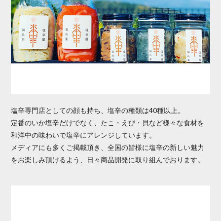
塩辛専門店としての顔も持ち、塩辛の種類は40種以上。
定番のいか塩辛だけでなく、たこ・えび・貝など様々な食材を
和洋中の味わいで塩辛にアレンジしています。
メディアにも多くご掲載頂き、全国の皆様に塩辛の新しい魅力
をお楽しみ頂けるよう、日々商品開発に取り組んでおります。