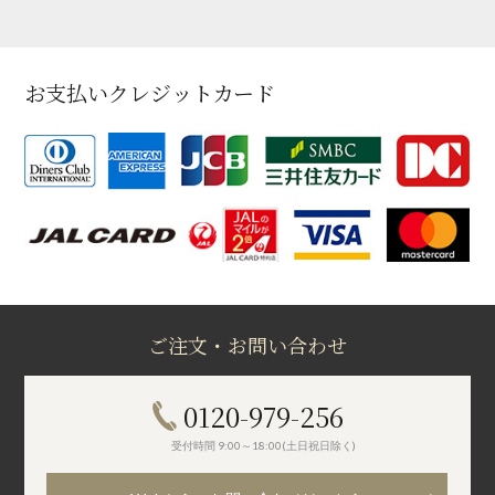
お支払いクレジットカード
ご注文・お問い合わせ
0120-979-256
受付時間 9:00～18:00(土日祝日除く)