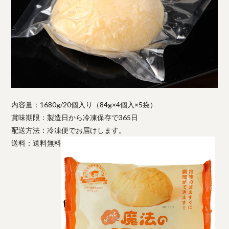
内容量：1680g/20個入り（84g×4個入×5袋）
賞味期限：製造日から冷凍保存で365日
配送方法：冷凍便でお届けします。
送料：送料無料