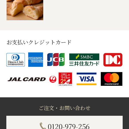
お支払いクレジットカード
ご注文・お問い合わせ
0120-979-256