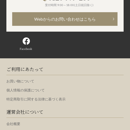
受付時間 9:00～18:00(土日祝日除く)
Webからのお問い合わせはこちら
Facebook
ご利用にあたって
お買い物について
個人情報の保護について
特定商取引に関する法律に基づく表示
運営会社について
会社概要