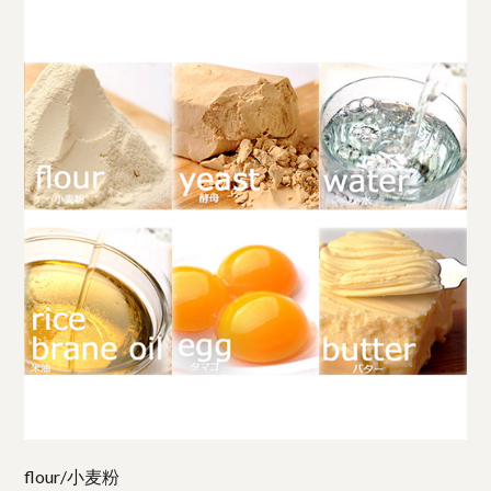
flour/小麦粉