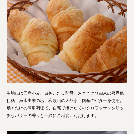
生地には国産小麦、白神こだま酵母、さとうきび由来の喜界島
粗糖、海水由来の塩、和歌山の天然水、国産のバターを使用。
焼くだけの簡単調理で、自宅で焼きたてのクロワッサンをリッ
チなバターの香りと一緒にご堪能いただけます。