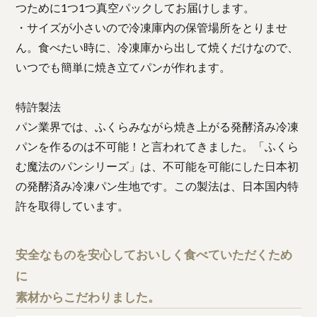
つために1つ1つ真空パックしてお届けします。
・サイズが小さいので冷凍庫内の保管場所をとりませ
ん。食べたい時に、冷凍庫から出して焼くだけなので、
いつでも簡単に焼き立てパンが作れます。
特許製法
パン業界では、ふくらみながら焼き上がる発酵済み冷凍
パンを作るのは不可能！と言われてきました。「ふくら
む魔法のパンシリーズ」は、不可能を可能にした日本初
の発酵済み冷凍パン生地です。この製法は、日本国内特
許を取得しています。
安全なものを安心しておいしく食べていただくため
に
素材からこだわりました。