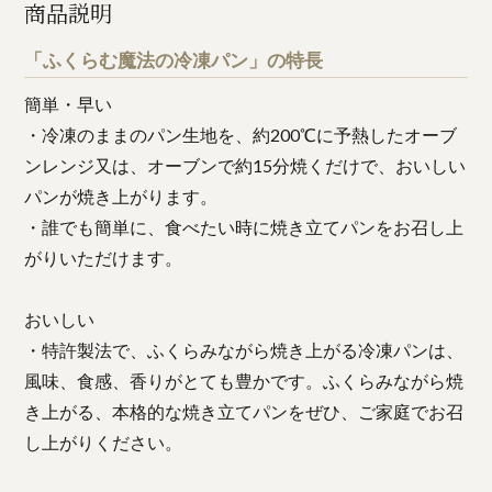
商品説明
「ふくらむ魔法の冷凍パン」の特長
簡単・早い
・冷凍のままのパン生地を、約200℃に予熱したオーブ
ンレンジ又は、オーブンで約15分焼くだけで、おいしい
パンが焼き上がります。
・誰でも簡単に、食べたい時に焼き立てパンをお召し上
がりいただけます。
おいしい
・特許製法で、ふくらみながら焼き上がる冷凍パンは、
風味、食感、香りがとても豊かです。ふくらみながら焼
き上がる、本格的な焼き立てパンをぜひ、ご家庭でお召
し上がりください。