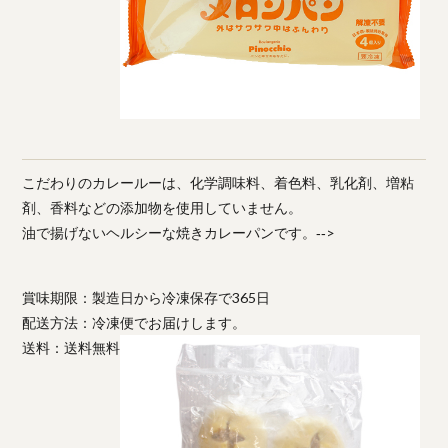
こだわりのカレールーは、化学調味料、着色料、乳化剤、増粘
剤、香料などの添加物を使用していません。
油で揚げないヘルシーな焼きカレーパンです。‐‐>
賞味期限：製造日から冷凍保存で365日
配送方法：冷凍便でお届けします。
送料：送料無料