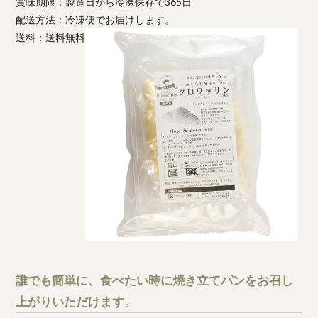
賞味期限：製造日から冷凍保存で365日
配送方法：冷凍便でお届けします。
送料：送料無料
誰でも簡単に、食べたい時に焼き立てパンをお召し
上がりいただけます。