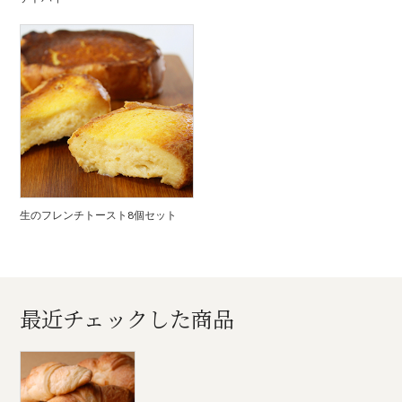
生のフレンチトースト8個セット
最近チェックした商品