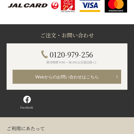
ご注文・お問い合わせ
0120-979-256
受付時間 9:00～18:00(土日祝日除く)
Webからのお問い合わせはこちら
Facebook
ご利用にあたって