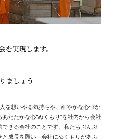
会を実現します。
りましょう
･人を想いやる気持ちや、細やかな心づか
あたたかな心"ぬくもり"を社内から会社
信できる会社のことです。私たちぶんぶ
せと成長を願い、会社にぬくもりがあふ