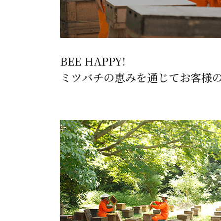
BEE HAPPY!
ミツバチの恵みを通じてお客様