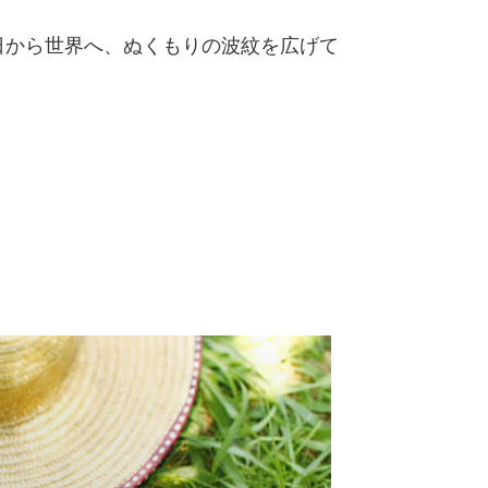
日から世界へ、ぬくもりの波紋を広げて