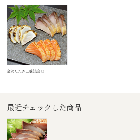
金沢たたき三昧詰合せ
最近チェックした商品