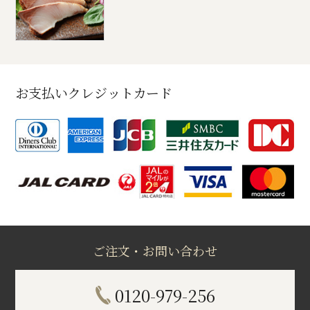
お支払いクレジットカード
ご注文・お問い合わせ
0120-979-256