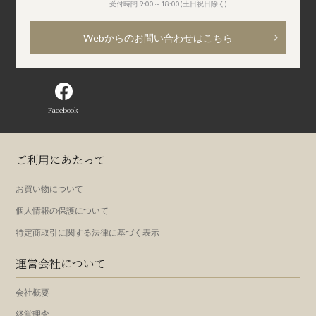
受付時間 9:00～18:00(土日祝日除く)
Webからのお問い合わせはこちら
Facebook
ご利用にあたって
お買い物について
個人情報の保護について
特定商取引に関する法律に基づく表示
運営会社について
会社概要
経営理念