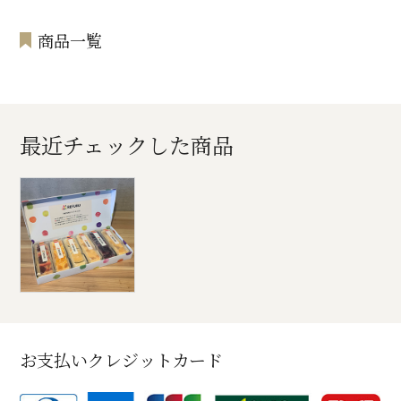
商品一覧
最近チェックした商品
お支払いクレジットカード