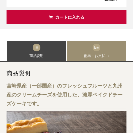
カートに入れる
商品説明
配送・お支払い
商品説明
宮崎県産（一部国産）のフレッシュフルーツと九州
産のクリームチーズを使用した、濃厚ベイクドチー
ズケーキです。