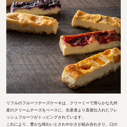
リフルのフルーツチーズケーキは、クリーミーで滑らかな九州
産のクリームチーズをベースに、生産者より直接仕入れたフレ
ッシュフルーツがトッピングされています。
これにより、豊かな味わいとさわやかさが組み合わさり、口の