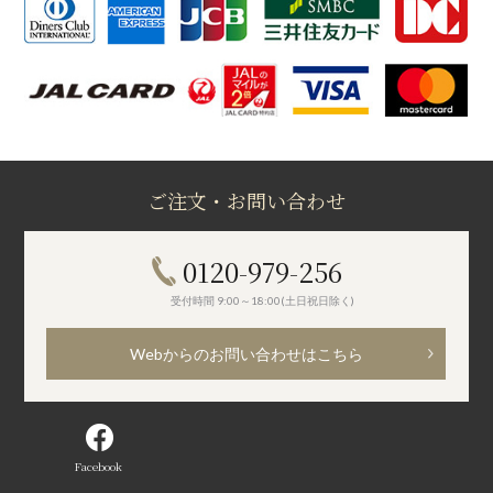
ご注文・お問い合わせ
0120-979-256
受付時間 9:00～18:00(土日祝日除く)
Webからのお問い合わせはこちら
Facebook