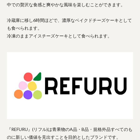
中での贅沢な食感と爽やかな風味を楽しむことができます。
冷蔵庫に移し6時間ほどで、濃厚なベイクドチーズケーキとして
も食べられます。
冷凍のままアイスチーズケーキとして食べられます。
『REFURU』(リフル)は青果物のA品・B品・規格外品すべてのも
のに新しい価値を見出すことを目的としたブランドです。