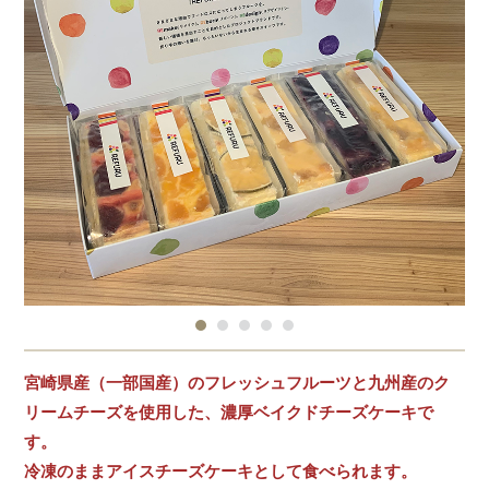
宮崎県産（一部国産）のフレッシュフルーツと九州産のク
リームチーズを使用した、濃厚ベイクドチーズケーキで
す。
冷凍のままアイスチーズケーキとして食べられます。