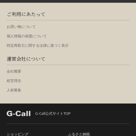
ご利用にあたって
お買い物について
個人情報の保護について
特定商取引に関する法律に基づく表示
運営会社について
会社概要
経営理念
人材募集
G-Call公式サイトTOP
ショッピング
ふるさと納税