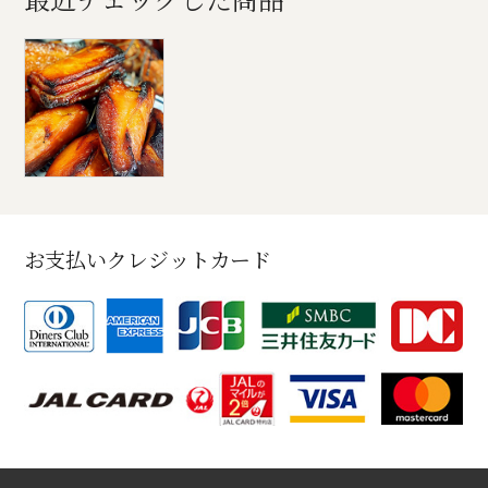
お支払いクレジットカード