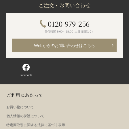
ご注文・お問い合わせ
0120-979-256
受付時間 9:00～18:00(土日祝日除く)
Webからのお問い合わせはこちら
Facebook
ご利用にあたって
お買い物について
個人情報の保護について
特定商取引に関する法律に基づく表示