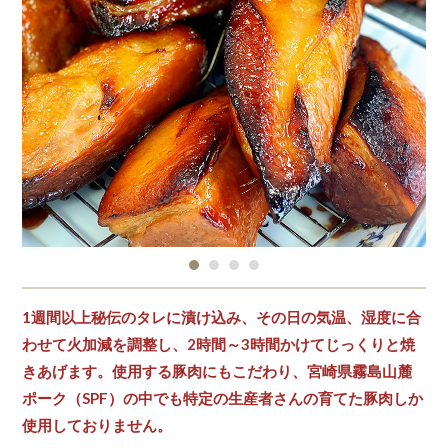
1週間以上秘伝のタレに漬け込み、その日の気温、湿度に合
わせて火加減を調整し、2時間～3時間かけてじっくりと焼
きあげます。使用する豚肉にもこだわり、宮崎県霧島山麓
ポーク（SPF）の中でも特定の生産者さんの育てた豚肉しか
使用しておりません。