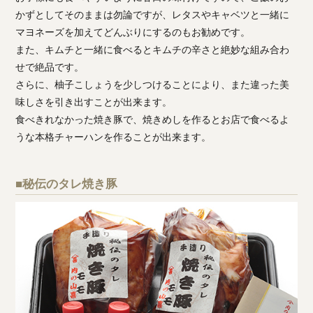
かずとしてそのままは勿論ですが、レタスやキャベツと一緒に
マヨネーズを加えてどんぶりにするのもお勧めです。
また、キムチと一緒に食べるとキムチの辛さと絶妙な組み合わ
せで絶品です。
さらに、柚子こしょうを少しつけることにより、また違った美
味しさを引き出すことが出来ます。
食べきれなかった焼き豚で、焼きめしを作るとお店で食べるよ
うな本格チャーハンを作ることが出来ます。
■秘伝のタレ焼き豚