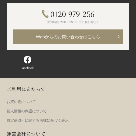
0120-979-256
受付時間 9:00～18:00(土日祝日除く)
Webからのお問い合わせはこちら
Facebook
ご利用にあたって
お買い物について
個人情報の保護について
特定商取引に関する法律に基づく表示
運営会社について