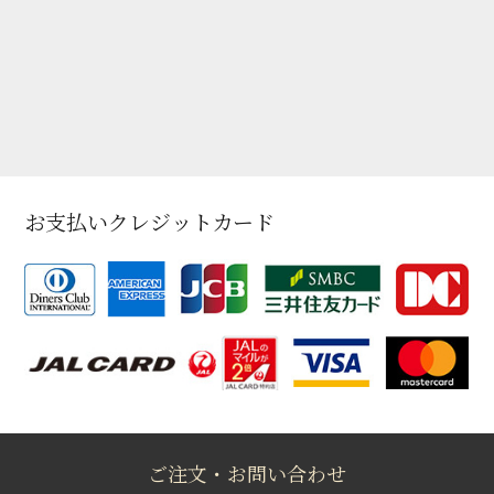
お支払いクレジットカード
ご注文・お問い合わせ