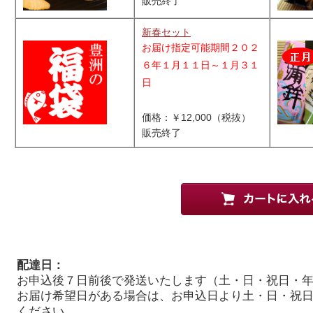
販売終了
新春セット
お届け指定可能期間２０２
６年１月１１日～１月３１
日
価格：￥12,000（税抜）
販売終了
配達日：
お申込後７日前後で発送いたします（土・日・祝日・
お届け希望日がある場合は、お申込日より土・日・祝
ください。