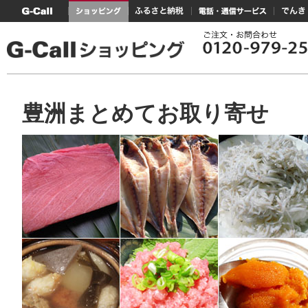
G-Callトップ
ショッピング
ふるさと納税
電話・通信サービス
でんき
豊洲まとめてお取り寄せ